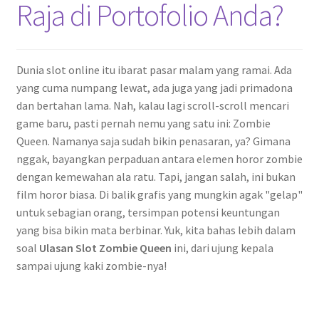
Raja di Portofolio Anda?
Dunia slot online itu ibarat pasar malam yang ramai. Ada
yang cuma numpang lewat, ada juga yang jadi primadona
dan bertahan lama. Nah, kalau lagi scroll-scroll mencari
game baru, pasti pernah nemu yang satu ini: Zombie
Queen. Namanya saja sudah bikin penasaran, ya? Gimana
nggak, bayangkan perpaduan antara elemen horor zombie
dengan kemewahan ala ratu. Tapi, jangan salah, ini bukan
film horor biasa. Di balik grafis yang mungkin agak "gelap"
untuk sebagian orang, tersimpan potensi keuntungan
yang bisa bikin mata berbinar. Yuk, kita bahas lebih dalam
soal
Ulasan Slot Zombie Queen
ini, dari ujung kepala
sampai ujung kaki zombie-nya!