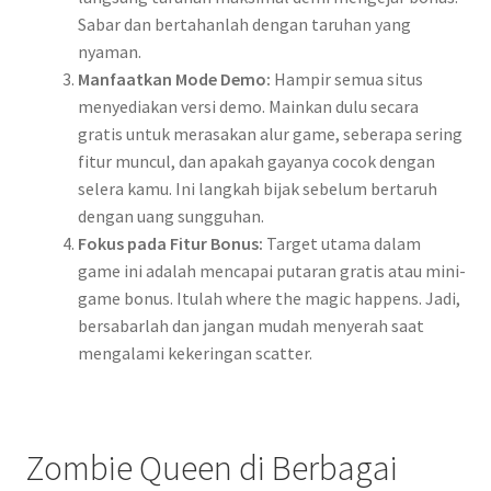
Sabar dan bertahanlah dengan taruhan yang
nyaman.
Manfaatkan Mode Demo:
Hampir semua situs
menyediakan versi demo. Mainkan dulu secara
gratis untuk merasakan alur game, seberapa sering
fitur muncul, dan apakah gayanya cocok dengan
selera kamu. Ini langkah bijak sebelum bertaruh
dengan uang sungguhan.
Fokus pada Fitur Bonus:
Target utama dalam
game ini adalah mencapai putaran gratis atau mini-
game bonus. Itulah where the magic happens. Jadi,
bersabarlah dan jangan mudah menyerah saat
mengalami kekeringan scatter.
Zombie Queen di Berbagai