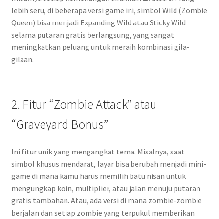
lebih seru, di beberapa versi game ini, simbol Wild (Zombie
Queen) bisa menjadi Expanding Wild atau Sticky Wild
selama putaran gratis berlangsung, yang sangat
meningkatkan peluang untuk meraih kombinasi gila-
gilaan.
2. Fitur “Zombie Attack” atau
“Graveyard Bonus”
Ini fitur unik yang mengangkat tema. Misalnya, saat
simbol khusus mendarat, layar bisa berubah menjadi mini-
game di mana kamu harus memilih batu nisan untuk
mengungkap koin, multiplier, atau jalan menuju putaran
gratis tambahan. Atau, ada versi di mana zombie-zombie
berjalan dan setiap zombie yang terpukul memberikan