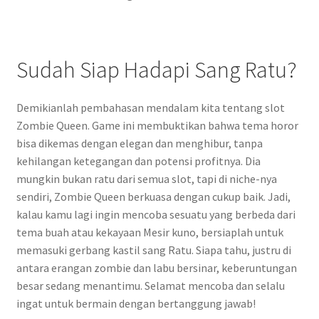
Sudah Siap Hadapi Sang Ratu?
Demikianlah pembahasan mendalam kita tentang slot
Zombie Queen. Game ini membuktikan bahwa tema horor
bisa dikemas dengan elegan dan menghibur, tanpa
kehilangan ketegangan dan potensi profitnya. Dia
mungkin bukan ratu dari semua slot, tapi di niche-nya
sendiri, Zombie Queen berkuasa dengan cukup baik. Jadi,
kalau kamu lagi ingin mencoba sesuatu yang berbeda dari
tema buah atau kekayaan Mesir kuno, bersiaplah untuk
memasuki gerbang kastil sang Ratu. Siapa tahu, justru di
antara erangan zombie dan labu bersinar, keberuntungan
besar sedang menantimu. Selamat mencoba dan selalu
ingat untuk bermain dengan bertanggung jawab!