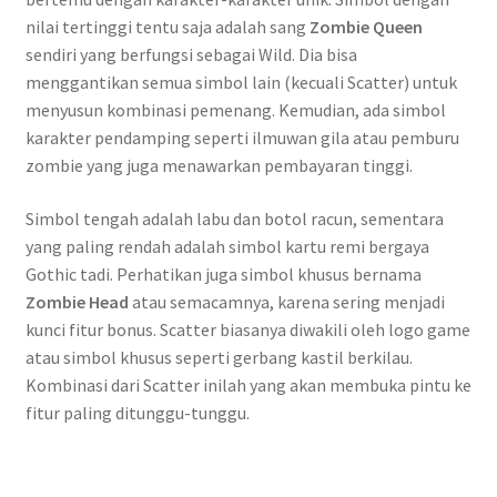
nilai tertinggi tentu saja adalah sang
Zombie Queen
sendiri yang berfungsi sebagai Wild. Dia bisa
menggantikan semua simbol lain (kecuali Scatter) untuk
menyusun kombinasi pemenang. Kemudian, ada simbol
karakter pendamping seperti ilmuwan gila atau pemburu
zombie yang juga menawarkan pembayaran tinggi.
Simbol tengah adalah labu dan botol racun, sementara
yang paling rendah adalah simbol kartu remi bergaya
Gothic tadi. Perhatikan juga simbol khusus bernama
Zombie Head
atau semacamnya, karena sering menjadi
kunci fitur bonus. Scatter biasanya diwakili oleh logo game
atau simbol khusus seperti gerbang kastil berkilau.
Kombinasi dari Scatter inilah yang akan membuka pintu ke
fitur paling ditunggu-tunggu.