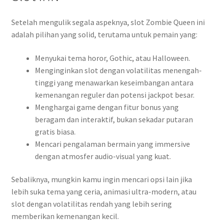
Setelah mengulik segala aspeknya, slot Zombie Queen ini
adalah pilihan yang solid, terutama untuk pemain yang:
Menyukai tema horor, Gothic, atau Halloween.
Menginginkan slot dengan volatilitas menengah-
tinggi yang menawarkan keseimbangan antara
kemenangan reguler dan potensi jackpot besar.
Menghargai game dengan fitur bonus yang
beragam dan interaktif, bukan sekadar putaran
gratis biasa.
Mencari pengalaman bermain yang immersive
dengan atmosfer audio-visual yang kuat.
Sebaliknya, mungkin kamu ingin mencari opsi lain jika
lebih suka tema yang ceria, animasi ultra-modern, atau
slot dengan volatilitas rendah yang lebih sering
memberikan kemenangan kecil.