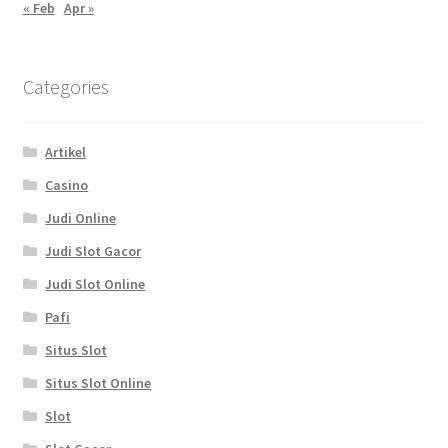
« Feb
Apr »
Categories
Artikel
Casino
Judi Online
Judi Slot Gacor
Judi Slot Online
Pafi
Situs Slot
Situs Slot Online
Slot