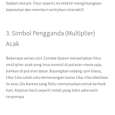
hadiah instant. Fitur seperti ini efektif menghilangkan
kejenuhan dan memberi sentuhan interaktif.
3. Simbol Pengganda (Multiplier)
Acak
Beberapa varian slot Zombie Queen menyelipkan fitur
multiplier acak yang bisa muncul di putaran mana saja,
bahkan di putaran dasar. Bayangkan sedang spin biasa,
tiba-tiba salah satu kemenangan kamu tiba-tiba dikalikan
5x atau 10x karena sang Ratu memutuskan untuk berbaik
hati. Kejutan kecil seperti inilah yang bikin adrenalin
terpompa.