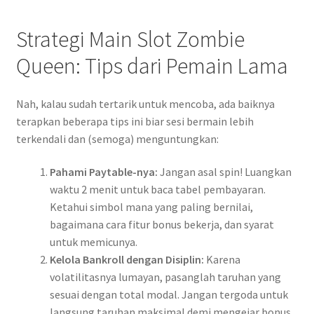
Strategi Main Slot Zombie
Queen: Tips dari Pemain Lama
Nah, kalau sudah tertarik untuk mencoba, ada baiknya
terapkan beberapa tips ini biar sesi bermain lebih
terkendali dan (semoga) menguntungkan:
Pahami Paytable-nya:
Jangan asal spin! Luangkan
waktu 2 menit untuk baca tabel pembayaran.
Ketahui simbol mana yang paling bernilai,
bagaimana cara fitur bonus bekerja, dan syarat
untuk memicunya.
Kelola Bankroll dengan Disiplin:
Karena
volatilitasnya lumayan, pasanglah taruhan yang
sesuai dengan total modal. Jangan tergoda untuk
langsung taruhan maksimal demi mengejar bonus.