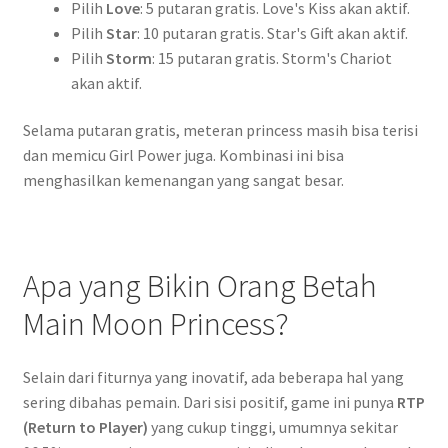
Pilih
Love
: 5 putaran gratis. Love's Kiss akan aktif.
Pilih
Star
: 10 putaran gratis. Star's Gift akan aktif.
Pilih
Storm
: 15 putaran gratis. Storm's Chariot
akan aktif.
Selama putaran gratis, meteran princess masih bisa terisi
dan memicu Girl Power juga. Kombinasi ini bisa
menghasilkan kemenangan yang sangat besar.
Apa yang Bikin Orang Betah
Main Moon Princess?
Selain dari fiturnya yang inovatif, ada beberapa hal yang
sering dibahas pemain. Dari sisi positif, game ini punya
RTP
(Return to Player)
yang cukup tinggi, umumnya sekitar