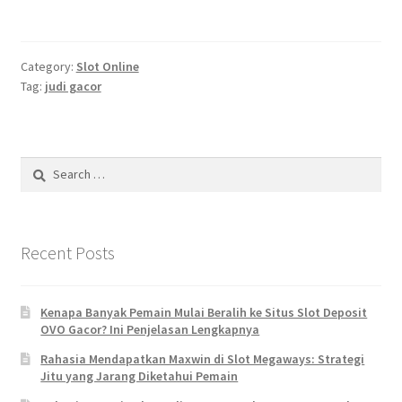
Category:
Slot Online
Tag:
judi gacor
Search
for:
Recent Posts
Kenapa Banyak Pemain Mulai Beralih ke Situs Slot Deposit
OVO Gacor? Ini Penjelasan Lengkapnya
Rahasia Mendapatkan Maxwin di Slot Megaways: Strategi
Jitu yang Jarang Diketahui Pemain