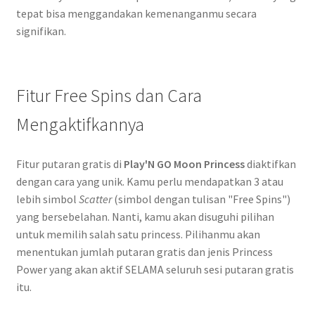
tepat bisa menggandakan kemenanganmu secara
signifikan.
Fitur Free Spins dan Cara
Mengaktifkannya
Fitur putaran gratis di
Play'N GO Moon Princess
diaktifkan
dengan cara yang unik. Kamu perlu mendapatkan 3 atau
lebih simbol
Scatter
(simbol dengan tulisan "Free Spins")
yang bersebelahan. Nanti, kamu akan disuguhi pilihan
untuk memilih salah satu princess. Pilihanmu akan
menentukan jumlah putaran gratis dan jenis Princess
Power yang akan aktif SELAMA seluruh sesi putaran gratis
itu.