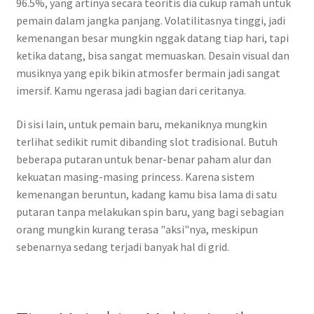
96.5%, yang artinya secara teoritis dia cukup ramah untuk
pemain dalam jangka panjang. Volatilitasnya tinggi, jadi
kemenangan besar mungkin nggak datang tiap hari, tapi
ketika datang, bisa sangat memuaskan. Desain visual dan
musiknya yang epik bikin atmosfer bermain jadi sangat
imersif. Kamu ngerasa jadi bagian dari ceritanya.
Di sisi lain, untuk pemain baru, mekaniknya mungkin
terlihat sedikit rumit dibanding slot tradisional. Butuh
beberapa putaran untuk benar-benar paham alur dan
kekuatan masing-masing princess. Karena sistem
kemenangan beruntun, kadang kamu bisa lama di satu
putaran tanpa melakukan spin baru, yang bagi sebagian
orang mungkin kurang terasa "aksi"nya, meskipun
sebenarnya sedang terjadi banyak hal di grid.