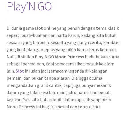
Play’N GO
Di dunia game slot online yang penuh dengan tema klasik
seperti buah-buahan dan harta karun, kadang kita butuh
sesuatu yang berbeda. Sesuatu yang punya cerita, karakter
yang kuat, dan gameplay yang bikin kamu terus kembali.
Nah, di sinilah
Play'N GO Moon Princess
hadir bukan cuma
sebagai permainan, tapi semacam tiket masuk ke alam
lain.
Slot
ini udah jadi semacam legenda di kalangan
pemain, dan bukan tanpa alasan. Dia nggak cuma
mengandalkan grafis cantik, tapi juga punya mekanik
dalam yang bikin sesi bermain jadi dinamis dan penuh
kejutan. Yuk, kita bahas lebih dalam apa sih yang bikin
Moon Princess ini begitu spesial dan terus dicari.