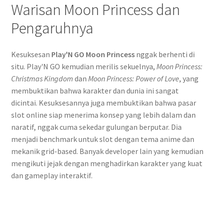
Warisan Moon Princess dan
Pengaruhnya
Kesuksesan
Play'N GO Moon Princess
nggak berhenti di
situ. Play'N GO kemudian merilis sekuelnya,
Moon Princess:
Christmas Kingdom
dan
Moon Princess: Power of Love
, yang
membuktikan bahwa karakter dan dunia ini sangat
dicintai. Kesuksesannya juga membuktikan bahwa pasar
slot online siap menerima konsep yang lebih dalam dan
naratif, nggak cuma sekedar gulungan berputar. Dia
menjadi benchmark untuk slot dengan tema anime dan
mekanik grid-based. Banyak developer lain yang kemudian
mengikuti jejak dengan menghadirkan karakter yang kuat
dan gameplay interaktif.