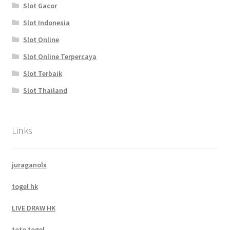
Slot Gacor
Slot Indonesia
Slot Online
Slot Online Terpercaya
Slot Terbaik
Slot Thailand
Links
juraganolx
togel hk
LIVE DRAW HK
toto togel