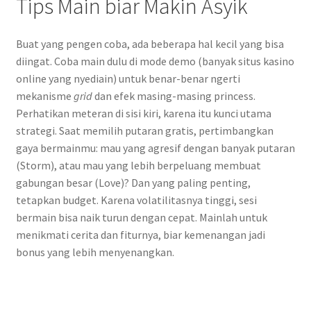
Tips Main biar Makin Asyik
Buat yang pengen coba, ada beberapa hal kecil yang bisa
diingat. Coba main dulu di mode demo (banyak situs kasino
online yang nyediain) untuk benar-benar ngerti
mekanisme
grid
dan efek masing-masing princess.
Perhatikan meteran di sisi kiri, karena itu kunci utama
strategi. Saat memilih putaran gratis, pertimbangkan
gaya bermainmu: mau yang agresif dengan banyak putaran
(Storm), atau mau yang lebih berpeluang membuat
gabungan besar (Love)? Dan yang paling penting,
tetapkan budget. Karena volatilitasnya tinggi, sesi
bermain bisa naik turun dengan cepat. Mainlah untuk
menikmati cerita dan fiturnya, biar kemenangan jadi
bonus yang lebih menyenangkan.