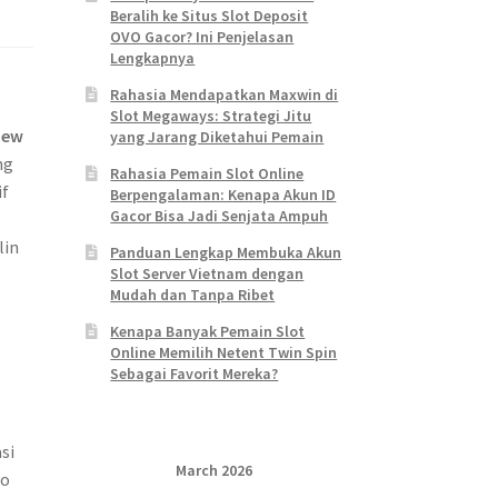
Beralih ke Situs Slot Deposit
OVO Gacor? Ini Penjelasan
Lengkapnya
Rahasia Mendapatkan Maxwin di
Slot Megaways: Strategi Jitu
iew
yang Jarang Diketahui Pemain
ng
Rahasia Pemain Slot Online
if
Berpengalaman: Kenapa Akun ID
Gacor Bisa Jadi Senjata Ampuh
lin
Panduan Lengkap Membuka Akun
Slot Server Vietnam dengan
Mudah dan Tanpa Ribet
Kenapa Banyak Pemain Slot
Online Memilih Netent Twin Spin
Sebagai Favorit Mereka?
si
March 2026
io