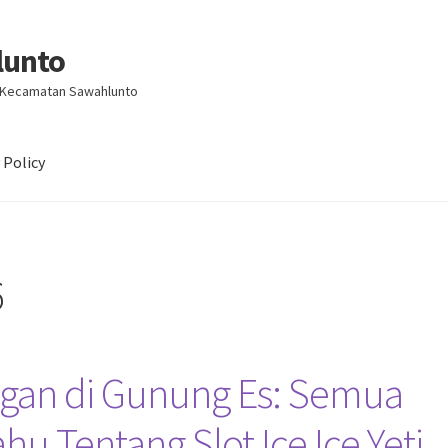
lunto
a Kecamatan Sawahlunto
 Policy
ami
6
ngan di Gunung Es: Semua
u Tentang Slot Ice Ice Yeti