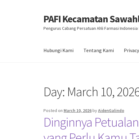
PAFI Kecamatan Sawah
Skip
Skip
to
to
Pengurus Cabang Persatuan Ahli Farmasi Indonesi
navigation
content
Hubungi Kami
Tentang Kami
Privacy
Home
Hubungi Kami
Privacy Policy
Tentang K
Day:
March 10, 202
Posted on
March 10, 2026
by
AidenGalindo
Dinginnya Petuala
yang Perlu Kamu Tah