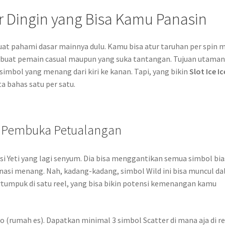
ur Dingin yang Bisa Kamu Panasin
uat pahami dasar mainnya dulu. Kamu bisa atur taruhan per spin m
ok buat pemain casual maupun yang suka tantangan. Tujuan utama
imbol yang menang dari kiri ke kanan. Tapi, yang bikin
Slot Ice Ic
ita bahas satu per satu.
ci Pembuka Petualangan
 si Yeti yang lagi senyum. Dia bisa menggantikan semua simbol bi
inasi menang. Nah, kadang-kadang, simbol Wild ini bisa muncul d
ertumpuk di satu reel, yang bisa bikin potensi kemenangan kamu
 (rumah es). Dapatkan minimal 3 simbol Scatter di mana aja di re