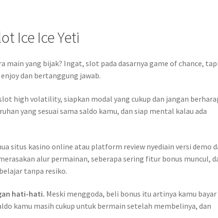
t Ice Ice Yeti
a main yang bijak? Ingat, slot pada dasarnya game of chance, tap
h enjoy dan bertanggung jawab.
slot high volatility, siapkan modal yang cukup dan jangan berhara
ruhan yang sesuai sama saldo kamu, dan siap mental kalau ada
a situs kasino online atau platform review nyediain versi demo d
 merasakan alur permainan, seberapa sering fitur bonus muncul, d
belajar tanpa resiko.
an hati-hati.
Meski menggoda, beli bonus itu artinya kamu bayar
saldo kamu masih cukup untuk bermain setelah membelinya, dan