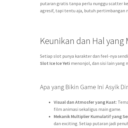
putaran gratis tanpa perlu nunggu scatter ke
agresif, tapi tentu aja, butuh pertimbangan
Keunikan dan Hal yang 
Setiap slot punya karakter dan feel-nya sendir
Slot Ice Ice Yeti
menonjol, dan sisi lain yang
Apa yang Bikin Game Ini Asyik D
Visual dan Atmosfer yang Kuat:
Tema 
film animasi sekaligus main game.
Mekanik Multiplier Kumulatif yang Se
dan exciting. Setiap putaran jadi penu