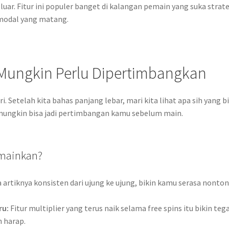
luar. Fitur ini populer banget di kalangan pemain yang suka strat
 modal yang matang.
Mungkin Perlu Dipertimbangkan
i. Setelah kita bahas panjang lebar, mari kita lihat apa sih yang b
 mungkin bisa jadi pertimbangan kamu sebelum main.
imainkan?
artiknya konsisten dari ujung ke ujung, bikin kamu serasa nonto
ru:
Fitur multiplier yang terus naik selama free spins itu bikin teg
h harap.