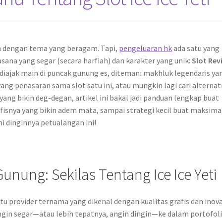
nuh dengan tema yang beragam. Tapi,
pengeluaran hk
ada satu yang
sana yang segar (secara harfiah) dan karakter yang unik:
Slot Rev
a diajak main di puncak gunung es, ditemani makhluk legendaris ya
ang penasaran sama slot satu ini, atau mungkin lagi cari alternat
ang bikin deg-degan, artikel ini bakal jadi panduan lengkap buat
afisnya yang bikin adem mata, sampai strategi kecil buat maksima
i dinginnya petualangan ini!
nung: Sekilas Tentang Ice Ice Yeti
u provider ternama yang dikenal dengan kualitas grafis dan inova
 angin segar—atau lebih tepatnya, angin dingin—ke dalam portofol