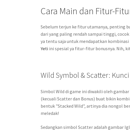
Cara Main dan Fitur-Fit
Sebelum terjun ke fitur utamanya, penting b
dari yang paling rendah sampai tinggi, coc
ya tentu saja untuk mendapatkan kombinasi s
Yeti
ini spesial ya fitur-fitur bonusnya. Nih, k
Wild Symbol & Scatter: Kun
Simbol Wild di game ini diwakili oleh gambar
(kecuali Scatter dan Bonus) buat bikin komb
bentuk "Stacked Wild", artinya dia nongol b
meledak!
Sedangkan simbol Scatter adalah gambar Iglo