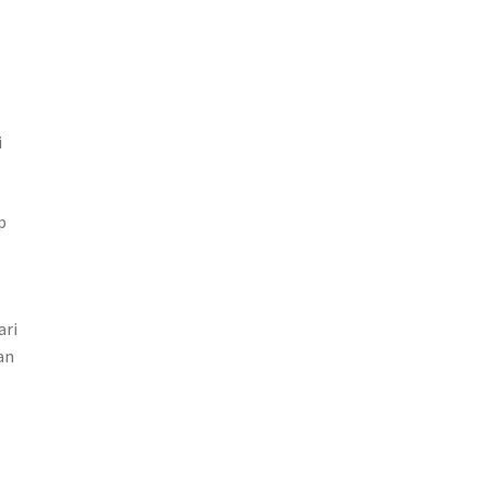
i
p
ari
an