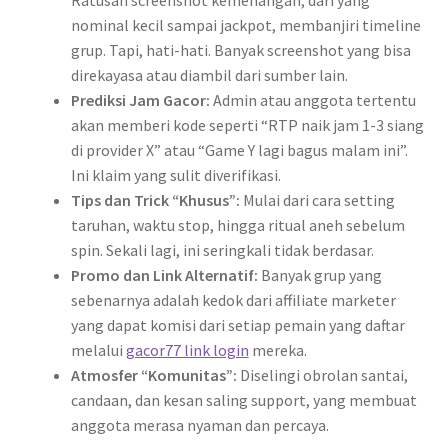
Ratusan screenshot kemenangan, dari yang
nominal kecil sampai jackpot, membanjiri timeline
grup. Tapi, hati-hati. Banyak screenshot yang bisa
direkayasa atau diambil dari sumber lain.
Prediksi Jam Gacor:
Admin atau anggota tertentu
akan memberi kode seperti “RTP naik jam 1-3 siang
di provider X” atau “Game Y lagi bagus malam ini”.
Ini klaim yang sulit diverifikasi.
Tips dan Trick “Khusus”:
Mulai dari cara setting
taruhan, waktu stop, hingga ritual aneh sebelum
spin. Sekali lagi, ini seringkali tidak berdasar.
Promo dan Link Alternatif:
Banyak grup yang
sebenarnya adalah kedok dari affiliate marketer
yang dapat komisi dari setiap pemain yang daftar
melalui
gacor77 link login
mereka.
Atmosfer “Komunitas”:
Diselingi obrolan santai,
candaan, dan kesan saling support, yang membuat
anggota merasa nyaman dan percaya.