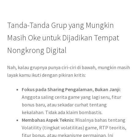
Tanda-Tanda Grup yang Mungkin
Masih Oke untuk Dijadikan Tempat
Nongkrong Digital
Nah, kalau grupnya punya ciri-ciri di bawah, mungkin masih
layak kamu ikuti dengan pikiran kritis:
Fokus pada Sharing Pengalaman, Bukan Janji:
Anggota saling cerita game yang lagi seru, fitur
bonus baru, atau sekadar curhat tentang
kekalahan. Tidak ada klaim bombastis.
Membahas Aspek Teknis:
Misalnya bahas tentang
Volatility (tingkat volatilitas) game, RTP teoritis,
fitur bonus, atau mekanisme permainan. Ini