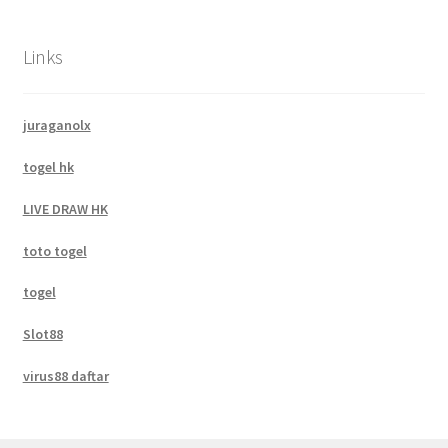
Links
juraganolx
togel hk
LIVE DRAW HK
toto togel
togel
Slot88
virus88 daftar