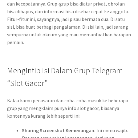
dan kecepatannya. Grup-grup bisa diatur privat, obrolan
bisa dihapus, dan informasi bisa disebar cepat ke anggota.
Fitur-fitur ini, sayangnya, jadi pisau bermata dua. Di satu
sisi, bisa buat berbagi pengalaman. Di sisi lain, jadi sarang
sempurna untuk oknum yang mau memanfaatkan harapan
pemain.
Mengintip Isi Dalam Grup Telegram
“Slot Gacor”
Kalau kamu penasaran dan coba-coba masuk ke beberapa
grup yang mengklaim punya info slot gacor, biasanya
kontennya kurang lebih seperti ini:
Sharing Screenshot Kemenangan:
Ini menu wajib.