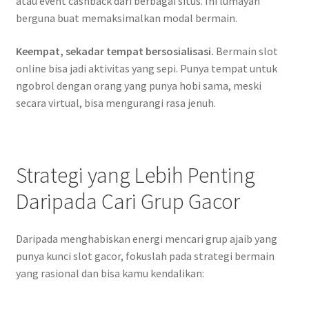
atau event cashback dari berbagai situs. Ini lumayan
berguna buat memaksimalkan modal bermain.
Keempat, sekadar tempat bersosialisasi.
Bermain slot
online bisa jadi aktivitas yang sepi. Punya tempat untuk
ngobrol dengan orang yang punya hobi sama, meski
secara virtual, bisa mengurangi rasa jenuh.
Strategi yang Lebih Penting
Daripada Cari Grup Gacor
Daripada menghabiskan energi mencari grup ajaib yang
punya kunci slot gacor, fokuslah pada strategi bermain
yang rasional dan bisa kamu kendalikan: