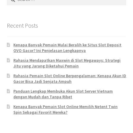
for:
Recent Posts
Kenapa Banyak Pemain Mulai Beralih ke Situs Slot Deposit
OVO Gacor? Ini Penjelasan Lengkapnya
Rahasia Mendapatkan Maxwin di Slot Megaways: Strategi
Jitu yang Jarang Diketahui Pemain
Rahasia Pemain Slot Online Berpengalaman: Kenapa Akun ID
Gacor Bisa Jadi Senjata Ampuh
Panduan Lengkap Membuka Akun Slot Server Vietnam
dengan Mudah dan Tanpa Ribet
Kenapa Banyak Pemain Slot Online Memilih Netent Twin
Spin Sebagai Favorit Mereka?