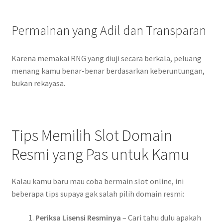
Permainan yang Adil dan Transparan
Karena memakai RNG yang diuji secara berkala, peluang
menang kamu benar-benar berdasarkan keberuntungan,
bukan rekayasa.
Tips Memilih Slot Domain
Resmi yang Pas untuk Kamu
Kalau kamu baru mau coba bermain slot online, ini
beberapa tips supaya gak salah pilih domain resmi:
Periksa Lisensi Resminya
– Cari tahu dulu apakah