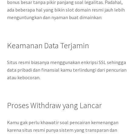
bonus besar tanpa pikir panjang soal legalitas. Padahal,
ada beberapa hal yang bikin slot domain resmi jauh lebih
menguntungkan dan nyaman buat dimainkan:
Keamanan Data Terjamin
Situs resmi biasanya menggunakan enkripsi SSL sehingga
data pribadi dan finansial kamu terlindungi dari pencurian
atau kebocoran.
Proses Withdraw yang Lancar
Kamu gak perlu khawatir soal pencairan kemenangan
karena situs resmi punya sistem yang transparan dan