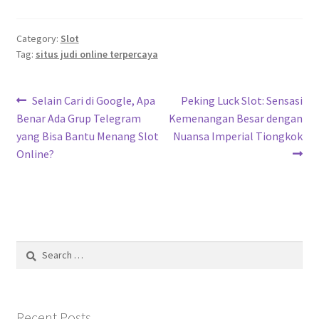
Category:
Slot
Tag:
situs judi online terpercaya
Post
Previous
Next
Selain Cari di Google, Apa
Peking Luck Slot: Sensasi
post:
post:
Benar Ada Grup Telegram
Kemenangan Besar dengan
navigation
yang Bisa Bantu Menang Slot
Nuansa Imperial Tiongkok
Online?
Search
for:
Recent Posts