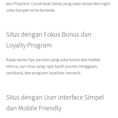
dan Playtech. Cocok buat kamu yang suka variasi dan ingin
coba banyak tema berbeda.
Situs dengan Fokus Bonus dan
Loyalty Program
Kalau kamu tipe pemain yang suka bonus dan hadiah
ekstra, cari situs yang rajin kasih promo mingguan,
cashback, dan program loyalitas menarik.
Situs dengan User Interface Simpel
dan Mobile Friendly