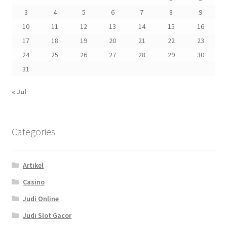
3
4
5
6
7
8
9
10
11
12
13
14
15
16
17
18
19
20
21
22
23
24
25
26
27
28
29
30
31
« Jul
Categories
Artikel
Casino
Judi Online
Judi Slot Gacor