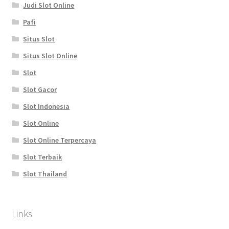
Judi Slot Online
Pafi
Situs Slot
Situs Slot Online
Slot
Slot Gacor
Slot Indonesia
Slot Online
Slot Online Terpercaya
Slot Terbaik
Slot Thailand
Links