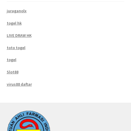
juraganolx
togel hk
LIVE DRAW HK
toto togel
togel
Slot88
virus88 daftar