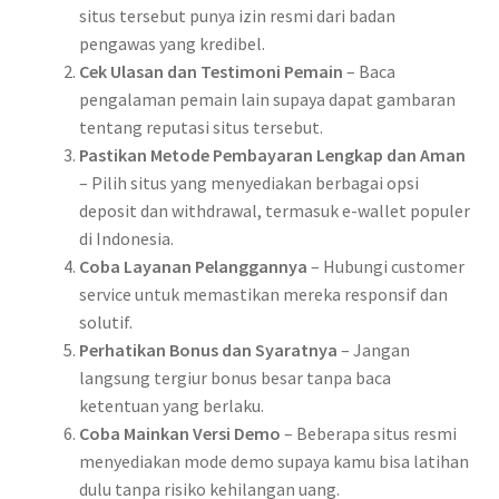
situs tersebut punya izin resmi dari badan
pengawas yang kredibel.
Cek Ulasan dan Testimoni Pemain
– Baca
pengalaman pemain lain supaya dapat gambaran
tentang reputasi situs tersebut.
Pastikan Metode Pembayaran Lengkap dan Aman
– Pilih situs yang menyediakan berbagai opsi
deposit dan withdrawal, termasuk e-wallet populer
di Indonesia.
Coba Layanan Pelanggannya
– Hubungi customer
service untuk memastikan mereka responsif dan
solutif.
Perhatikan Bonus dan Syaratnya
– Jangan
langsung tergiur bonus besar tanpa baca
ketentuan yang berlaku.
Coba Mainkan Versi Demo
– Beberapa situs resmi
menyediakan mode demo supaya kamu bisa latihan
dulu tanpa risiko kehilangan uang.