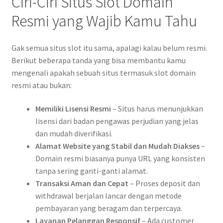
Ciri-Ciri Situs Slot Domain
Resmi yang Wajib Kamu Tahu
Gak semua situs slot itu sama, apalagi kalau belum resmi.
Berikut beberapa tanda yang bisa membantu kamu
mengenali apakah sebuah situs termasuk slot domain
resmi atau bukan:
Memiliki Lisensi Resmi
– Situs harus menunjukkan
lisensi dari badan pengawas perjudian yang jelas
dan mudah diverifikasi.
Alamat Website yang Stabil dan Mudah Diakses
–
Domain resmi biasanya punya URL yang konsisten
tanpa sering ganti-ganti alamat.
Transaksi Aman dan Cepat
– Proses deposit dan
withdrawal berjalan lancar dengan metode
pembayaran yang beragam dan terpercaya.
Layanan Pelanggan Responsif
– Ada customer