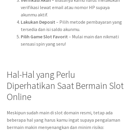
Verifikasi Akun
– Biasanya kamu harus melakukan
verifikasi lewat email atau nomor HP supaya
akunmu aktif.
Lakukan Deposit
– Pilih metode pembayaran yang
tersedia dan isi saldo akunmu.
Pilih Game Slot Favorit
– Mulai main dan nikmati
sensasi spin yang seru!
Hal-Hal yang Perlu
Diperhatikan Saat Bermain Slot
Online
Meskipun sudah main di slot domain resmi, tetap ada
beberapa hal yang harus kamu ingat supaya pengalaman
bermain makin menyenangkan dan minim risiko: