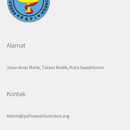
Alamat
Jalan Anas Malik, Talawi Mudik, Kota Sawahlunto
Kontak
Admin@pafisawahluntokot.org