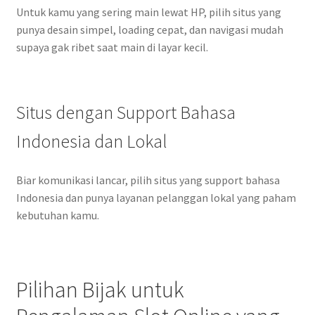
Untuk kamu yang sering main lewat HP, pilih situs yang
punya desain simpel, loading cepat, dan navigasi mudah
supaya gak ribet saat main di layar kecil.
Situs dengan Support Bahasa
Indonesia dan Lokal
Biar komunikasi lancar, pilih situs yang support bahasa
Indonesia dan punya layanan pelanggan lokal yang paham
kebutuhan kamu.
Pilihan Bijak untuk