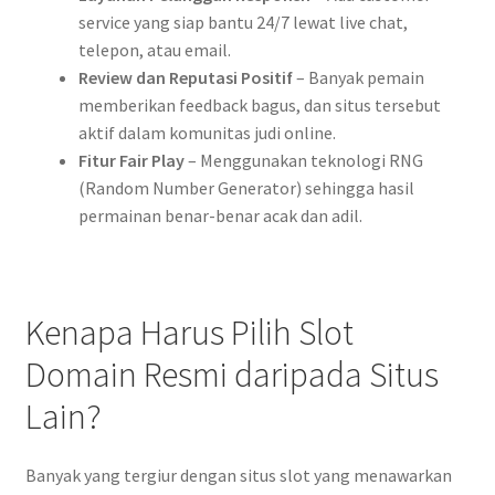
service yang siap bantu 24/7 lewat live chat,
telepon, atau email.
Review dan Reputasi Positif
– Banyak pemain
memberikan feedback bagus, dan situs tersebut
aktif dalam komunitas judi online.
Fitur Fair Play
– Menggunakan teknologi RNG
(Random Number Generator) sehingga hasil
permainan benar-benar acak dan adil.
Kenapa Harus Pilih Slot
Domain Resmi daripada Situs
Lain?
Banyak yang tergiur dengan situs slot yang menawarkan