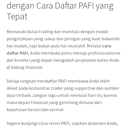
dengan Cara Daftar PAFI yang
Tepat
Memasuki dunia trading dan investasi dengan modal
pengetahuan yang cukup dan jaringan yang kuat bukanlah
hal mudah, tapi bukan pula hal mustahil. Melalui
cara
daftar PAFI
, Anda membuka pintu menuju profesionalisme
dan koneksi yang dapat mengubah perjalanan karier Anda
di bidang finansial.
Setiap langkah mendaftar PAFI membawa Anda lebih
dekat pada komunitas trader yang supportive dan sumber
daya terbaik. Jangan ragu untuk memulai hari ini, karena
masa depan finansial yang gemilang dimulai dari
keputusan berani dan cermat.
Segera kunjungi situs resmi PAFI, siapkan dokumen Anda,