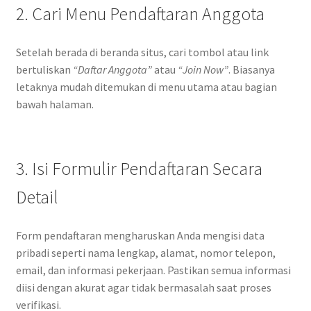
2. Cari Menu Pendaftaran Anggota
Setelah berada di beranda situs, cari tombol atau link
bertuliskan
“Daftar Anggota”
atau
“Join Now”
. Biasanya
letaknya mudah ditemukan di menu utama atau bagian
bawah halaman.
3. Isi Formulir Pendaftaran Secara
Detail
Form pendaftaran mengharuskan Anda mengisi data
pribadi seperti nama lengkap, alamat, nomor telepon,
email, dan informasi pekerjaan. Pastikan semua informasi
diisi dengan akurat agar tidak bermasalah saat proses
verifikasi.