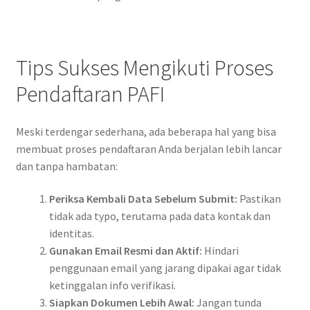
Tips Sukses Mengikuti Proses
Pendaftaran PAFI
Meski terdengar sederhana, ada beberapa hal yang bisa
membuat proses pendaftaran Anda berjalan lebih lancar
dan tanpa hambatan:
Periksa Kembali Data Sebelum Submit:
Pastikan
tidak ada typo, terutama pada data kontak dan
identitas.
Gunakan Email Resmi dan Aktif:
Hindari
penggunaan email yang jarang dipakai agar tidak
ketinggalan info verifikasi.
Siapkan Dokumen Lebih Awal:
Jangan tunda