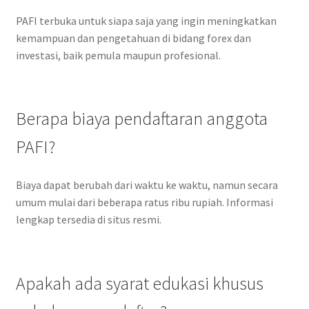
PAFI terbuka untuk siapa saja yang ingin meningkatkan
kemampuan dan pengetahuan di bidang forex dan
investasi, baik pemula maupun profesional.
Berapa biaya pendaftaran anggota
PAFI?
Biaya dapat berubah dari waktu ke waktu, namun secara
umum mulai dari beberapa ratus ribu rupiah. Informasi
lengkap tersedia di situs resmi.
Apakah ada syarat edukasi khusus