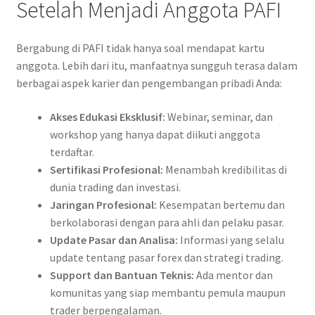
Setelah Menjadi Anggota PAFI
Bergabung di PAFI tidak hanya soal mendapat kartu
anggota. Lebih dari itu, manfaatnya sungguh terasa dalam
berbagai aspek karier dan pengembangan pribadi Anda:
Akses Edukasi Eksklusif:
Webinar, seminar, dan
workshop yang hanya dapat diikuti anggota
terdaftar.
Sertifikasi Profesional:
Menambah kredibilitas di
dunia trading dan investasi.
Jaringan Profesional:
Kesempatan bertemu dan
berkolaborasi dengan para ahli dan pelaku pasar.
Update Pasar dan Analisa:
Informasi yang selalu
update tentang pasar forex dan strategi trading.
Support dan Bantuan Teknis:
Ada mentor dan
komunitas yang siap membantu pemula maupun
trader berpengalaman.