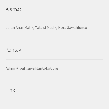
Alamat
Jalan Anas Malik, Talawi Mudik, Kota Sawahlunto
Kontak
Admin@pafisawahluntokot.org
Link