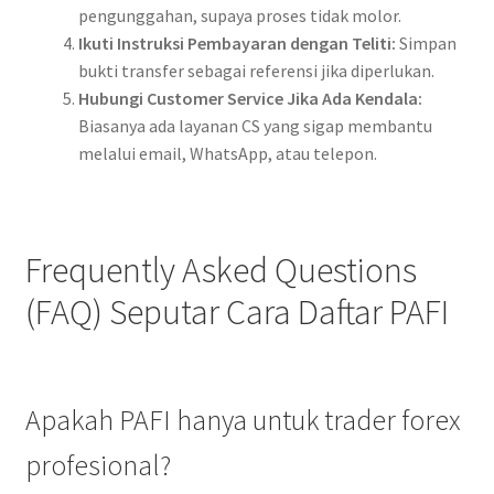
pengunggahan, supaya proses tidak molor.
Ikuti Instruksi Pembayaran dengan Teliti:
Simpan
bukti transfer sebagai referensi jika diperlukan.
Hubungi Customer Service Jika Ada Kendala:
Biasanya ada layanan CS yang sigap membantu
melalui email, WhatsApp, atau telepon.
Frequently Asked Questions
(FAQ) Seputar Cara Daftar PAFI
Apakah PAFI hanya untuk trader forex
profesional?