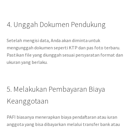
4. Unggah Dokumen Pendukung
Setelah mengisi data, Anda akan diminta untuk
mengunggah dokumen seperti KTP dan pas foto terbaru.
Pastikan file yang diunggah sesuai persyaratan format dan
ukuran yang berlaku.
5. Melakukan Pembayaran Biaya
Keanggotaan
PAFI biasanya menerapkan biaya pendaftaran atau iuran
anggota yang bisa dibayarkan melalui transfer bank atau