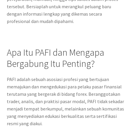
tersebut. Bersiaplah untuk merangkul peluang baru
dengan informasi lengkap yang dikemas secara
profesional dan mudah dipahami.
Apa Itu PAFI dan Mengapa
Bergabung Itu Penting?
PAFI adalah sebuah asosiasi profesi yang bertujuan
memajukan dan mengedukasi para pelaku pasar finansial
terutama yang bergerak di bidang forex. Beranggotakan
trader, analis, dan praktisi pasar modal, PAFI tidak sekadar
menjadi tempat berkumpul, melainkan sebuah komunitas
yang menyediakan edukasi berkualitas serta sertifikasi
resmi yang diakui.