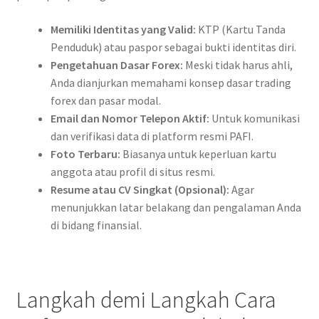
Memiliki Identitas yang Valid:
KTP (Kartu Tanda
Penduduk) atau paspor sebagai bukti identitas diri.
Pengetahuan Dasar Forex:
Meski tidak harus ahli,
Anda dianjurkan memahami konsep dasar trading
forex dan pasar modal.
Email dan Nomor Telepon Aktif:
Untuk komunikasi
dan verifikasi data di platform resmi PAFI.
Foto Terbaru:
Biasanya untuk keperluan kartu
anggota atau profil di situs resmi.
Resume atau CV Singkat (Opsional):
Agar
menunjukkan latar belakang dan pengalaman Anda
di bidang finansial.
Langkah demi Langkah Cara