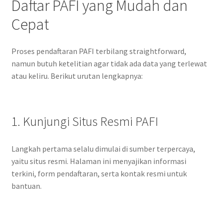
Daftar PAFI yang Mudah dan
Cepat
Proses pendaftaran PAFI terbilang straightforward,
namun butuh ketelitian agar tidak ada data yang terlewat
atau keliru. Berikut urutan lengkapnya:
1. Kunjungi Situs Resmi PAFI
Langkah pertama selalu dimulai di sumber terpercaya,
yaitu situs resmi. Halaman ini menyajikan informasi
terkini, form pendaftaran, serta kontak resmi untuk
bantuan.