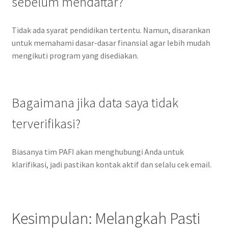
sebelum mendaftar?
Tidak ada syarat pendidikan tertentu. Namun, disarankan
untuk memahami dasar-dasar finansial agar lebih mudah
mengikuti program yang disediakan.
Bagaimana jika data saya tidak
terverifikasi?
Biasanya tim PAFI akan menghubungi Anda untuk
klarifikasi, jadi pastikan kontak aktif dan selalu cek email.
Kesimpulan: Melangkah Pasti