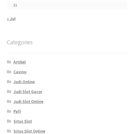
31
« Jul
Categories
Artikel
Casino
Judi Online
Judi Slot Gacor
Judi Slot Online
Pafi
Situs Slot
Situs Slot Online