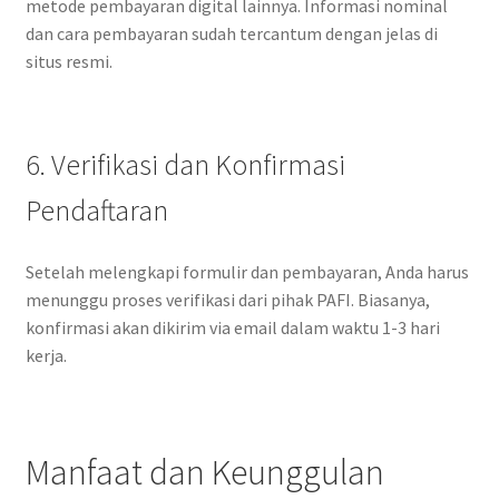
metode pembayaran digital lainnya. Informasi nominal
dan cara pembayaran sudah tercantum dengan jelas di
situs resmi.
6. Verifikasi dan Konfirmasi
Pendaftaran
Setelah melengkapi formulir dan pembayaran, Anda harus
menunggu proses verifikasi dari pihak PAFI. Biasanya,
konfirmasi akan dikirim via email dalam waktu 1-3 hari
kerja.
Manfaat dan Keunggulan