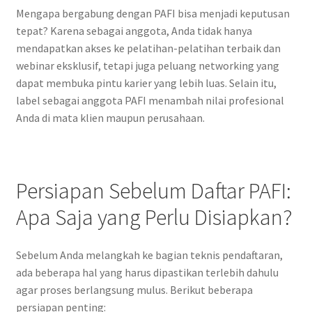
Mengapa bergabung dengan PAFI bisa menjadi keputusan
tepat? Karena sebagai anggota, Anda tidak hanya
mendapatkan akses ke pelatihan-pelatihan terbaik dan
webinar eksklusif, tetapi juga peluang networking yang
dapat membuka pintu karier yang lebih luas. Selain itu,
label sebagai anggota PAFI menambah nilai profesional
Anda di mata klien maupun perusahaan.
Persiapan Sebelum Daftar PAFI:
Apa Saja yang Perlu Disiapkan?
Sebelum Anda melangkah ke bagian teknis pendaftaran,
ada beberapa hal yang harus dipastikan terlebih dahulu
agar proses berlangsung mulus. Berikut beberapa
persiapan penting: