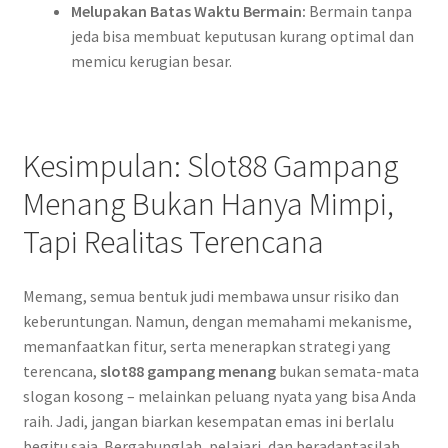
Melupakan Batas Waktu Bermain:
Bermain tanpa
jeda bisa membuat keputusan kurang optimal dan
memicu kerugian besar.
Kesimpulan: Slot88 Gampang
Menang Bukan Hanya Mimpi,
Tapi Realitas Terencana
Memang, semua bentuk judi membawa unsur risiko dan
keberuntungan. Namun, dengan memahami mekanisme,
memanfaatkan fitur, serta menerapkan strategi yang
terencana,
slot88 gampang menang
bukan semata-mata
slogan kosong – melainkan peluang nyata yang bisa Anda
raih. Jadi, jangan biarkan kesempatan emas ini berlalu
begitu saja. Bergabunglah, pelajari, dan beradaptasilah