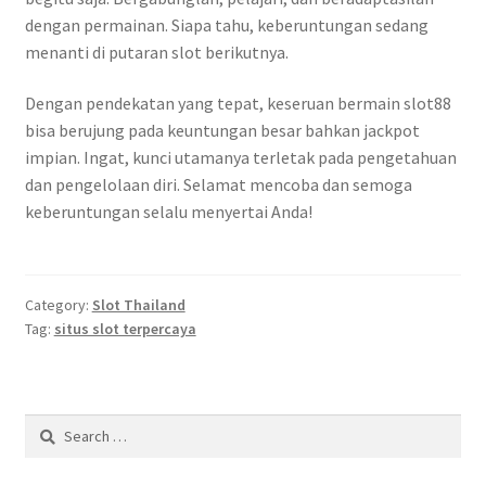
dengan permainan. Siapa tahu, keberuntungan sedang
menanti di putaran slot berikutnya.
Dengan pendekatan yang tepat, keseruan bermain slot88
bisa berujung pada keuntungan besar bahkan jackpot
impian. Ingat, kunci utamanya terletak pada pengetahuan
dan pengelolaan diri. Selamat mencoba dan semoga
keberuntungan selalu menyertai Anda!
Category:
Slot Thailand
Tag:
situs slot terpercaya
Search
for: