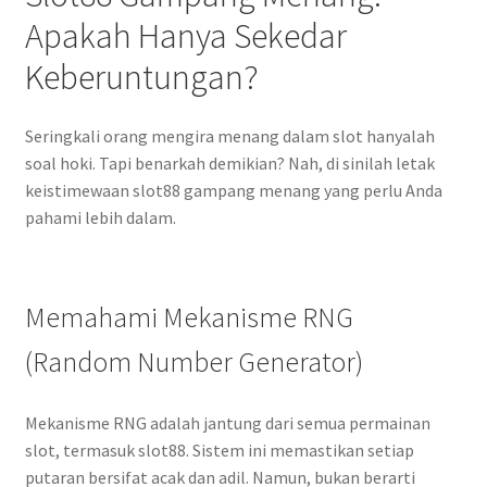
Apakah Hanya Sekedar
Keberuntungan?
Seringkali orang mengira menang dalam slot hanyalah
soal hoki. Tapi benarkah demikian? Nah, di sinilah letak
keistimewaan slot88 gampang menang yang perlu Anda
pahami lebih dalam.
Memahami Mekanisme RNG
(Random Number Generator)
Mekanisme RNG adalah jantung dari semua permainan
slot, termasuk slot88. Sistem ini memastikan setiap
putaran bersifat acak dan adil. Namun, bukan berarti