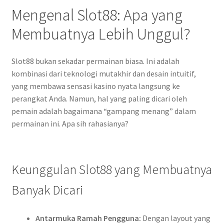
Mengenal Slot88: Apa yang
Membuatnya Lebih Unggul?
Slot88 bukan sekadar permainan biasa. Ini adalah
kombinasi dari teknologi mutakhir dan desain intuitif,
yang membawa sensasi kasino nyata langsung ke
perangkat Anda. Namun, hal yang paling dicari oleh
pemain adalah bagaimana “gampang menang” dalam
permainan ini. Apa sih rahasianya?
Keunggulan Slot88 yang Membuatnya
Banyak Dicari
Antarmuka Ramah Pengguna:
Dengan layout yang