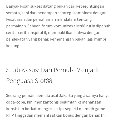
Banyak kisah sukses datang bukan dari keberuntungan
semata, tapi dari penerapan strategi kombinasi dengan
kesabaran dan pemahaman mendalam tentang
permainan. Sebuah forum komunitas slot88 rutin dipenuhi
cerita-cerita inspiratif, membuktikan bahwa dengan
pendekatan yang benar, kemenangan bukan lagi mimpi
kosong.
Studi Kasus: Dari Pemula Menjadi
Penguasa Slot88
Seorang pemain pemula asal Jakarta yang awalnya hanya
coba-coba, kini mengantongi sejumlah kemenangan
konsisten berkat mengikuti tips seperti memilih game
RTP tinggi dan memanfaatkan bonus dengan benar. Ini