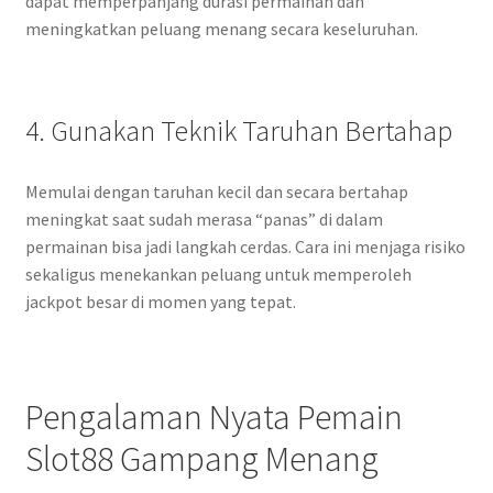
dapat memperpanjang durasi permainan dan
meningkatkan peluang menang secara keseluruhan.
4. Gunakan Teknik Taruhan Bertahap
Memulai dengan taruhan kecil dan secara bertahap
meningkat saat sudah merasa “panas” di dalam
permainan bisa jadi langkah cerdas. Cara ini menjaga risiko
sekaligus menekankan peluang untuk memperoleh
jackpot besar di momen yang tepat.
Pengalaman Nyata Pemain
Slot88 Gampang Menang