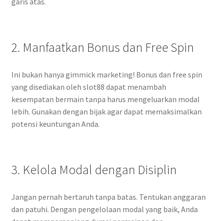
garis atas.
2. Manfaatkan Bonus dan Free Spin
Ini bukan hanya gimmick marketing! Bonus dan free spin
yang disediakan oleh slot88 dapat menambah
kesempatan bermain tanpa harus mengeluarkan modal
lebih. Gunakan dengan bijak agar dapat memaksimalkan
potensi keuntungan Anda.
3. Kelola Modal dengan Disiplin
Jangan pernah bertaruh tanpa batas. Tentukan anggaran
dan patuhi. Dengan pengelolaan modal yang baik, Anda