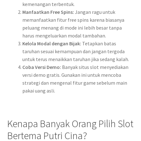
kemenangan terbentuk.
Manfaatkan Free Spins:
Jangan ragu untuk
memanfaatkan fitur free spins karena biasanya
peluang menang di mode ini lebih besar tanpa
harus mengeluarkan modal tambahan.
Kelola Modal dengan Bijak:
Tetapkan batas
taruhan sesuai kemampuan dan jangan tergoda
untuk terus menaikkan taruhan jika sedang kalah.
Coba Versi Demo:
Banyak situs slot menyediakan
versi demo gratis. Gunakan ini untuk mencoba
strategi dan mengenal fitur game sebelum main
pakai uang asli.
Kenapa Banyak Orang Pilih Slot
Bertema Putri Cina?