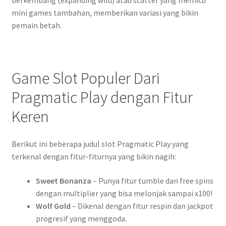
mini games tambahan, memberikan variasi yang bikin
pemain betah.
Game Slot Populer Dari
Pragmatic Play dengan Fitur
Keren
Berikut ini beberapa judul slot Pragmatic Play yang
terkenal dengan fitur-fiturnya yang bikin nagih:
Sweet Bonanza
– Punya fitur tumble dan free spins
dengan multiplier yang bisa melonjak sampai x100!
Wolf Gold
– Dikenal dengan fitur respin dan jackpot
progresif yang menggoda.