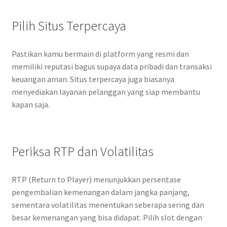
Pilih Situs Terpercaya
Pastikan kamu bermain di platform yang resmi dan
memiliki reputasi bagus supaya data pribadi dan transaksi
keuangan aman. Situs terpercaya juga biasanya
menyediakan layanan pelanggan yang siap membantu
kapan saja.
Periksa RTP dan Volatilitas
RTP (Return to Player) menunjukkan persentase
pengembalian kemenangan dalam jangka panjang,
sementara volatilitas menentukan seberapa sering dan
besar kemenangan yang bisa didapat. Pilih slot dengan