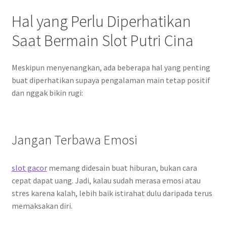
Hal yang Perlu Diperhatikan
Saat Bermain Slot Putri Cina
Meskipun menyenangkan, ada beberapa hal yang penting
buat diperhatikan supaya pengalaman main tetap positif
dan nggak bikin rugi:
Jangan Terbawa Emosi
slot gacor
memang didesain buat hiburan, bukan cara
cepat dapat uang. Jadi, kalau sudah merasa emosi atau
stres karena kalah, lebih baik istirahat dulu daripada terus
memaksakan diri.