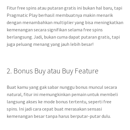
Fitur free spins atau putaran gratis ini bukan hal baru, tapi
Pragmatic Play berhasil membuatnya makin menarik
dengan menambahkan multiplier yang bisa meningkatkan
kemenangan secara signifikan selama free spins
berlangsung. Jadi, bukan cuma dapat putaran gratis, tapi
juga peluang menang yang jauh lebih besar!
2. Bonus Buy atau Buy Feature
Buat kamu yang gak sabar nunggu bonus muncul secara
natural, fitur ini memungkinkan pemain untuk membeli
langsung akses ke mode bonus tertentu, seperti free
spins. Ini jadi cara cepat buat merasakan sensasi
kemenangan besar tanpa harus berputar-putar dulu.