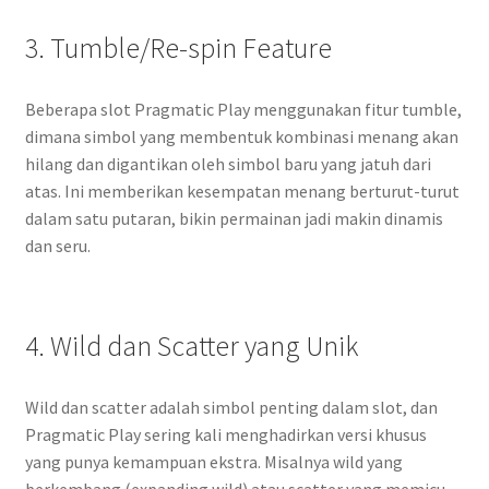
3. Tumble/Re-spin Feature
Beberapa slot Pragmatic Play menggunakan fitur tumble,
dimana simbol yang membentuk kombinasi menang akan
hilang dan digantikan oleh simbol baru yang jatuh dari
atas. Ini memberikan kesempatan menang berturut-turut
dalam satu putaran, bikin permainan jadi makin dinamis
dan seru.
4. Wild dan Scatter yang Unik
Wild dan scatter adalah simbol penting dalam slot, dan
Pragmatic Play sering kali menghadirkan versi khusus
yang punya kemampuan ekstra. Misalnya wild yang
berkembang (expanding wild) atau scatter yang memicu