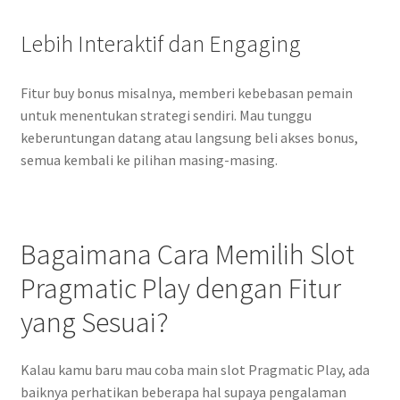
Lebih Interaktif dan Engaging
Fitur buy bonus misalnya, memberi kebebasan pemain
untuk menentukan strategi sendiri. Mau tunggu
keberuntungan datang atau langsung beli akses bonus,
semua kembali ke pilihan masing-masing.
Bagaimana Cara Memilih Slot
Pragmatic Play dengan Fitur
yang Sesuai?
Kalau kamu baru mau coba main slot Pragmatic Play, ada
baiknya perhatikan beberapa hal supaya pengalaman