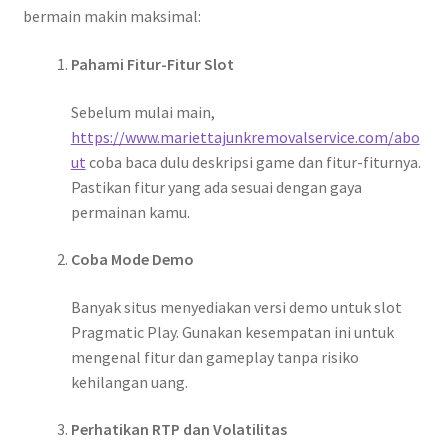
bermain makin maksimal:
Pahami Fitur-Fitur Slot
Sebelum mulai main,
https://www.mariettajunkremovalservice.com/abo
ut
coba baca dulu deskripsi game dan fitur-fiturnya.
Pastikan fitur yang ada sesuai dengan gaya
permainan kamu.
Coba Mode Demo
Banyak situs menyediakan versi demo untuk slot
Pragmatic Play. Gunakan kesempatan ini untuk
mengenal fitur dan gameplay tanpa risiko
kehilangan uang.
Perhatikan RTP dan Volatilitas