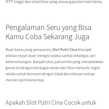
RTP tinggi dan volatilitas yang sesuai gaya bermain kamu.
Pengalaman Seru yang Bisa
Kamu Coba Sekarang Juga
Buat kamu yang penasaran,
Slot Putri Cina
bisa jadi
pilihan tepat buat mengisi waktu santai sekaligus cari
keberuntungan. Banyak situs judi online yang menyediakan
game ini dengan berbagai varian dan fitur menarik. Ingat
selalu untuk bermain dengan bijak dan nikmati setiap
momen permainannya.
Apakah Slot Putri Cina Cocok untuk