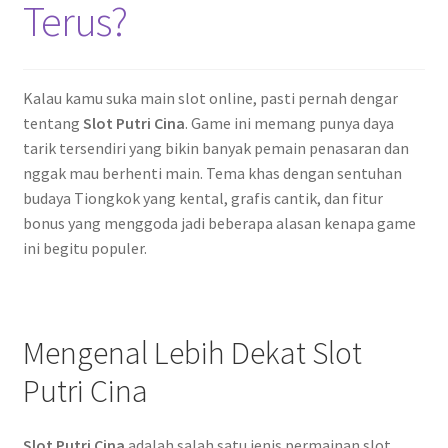
Terus?
Kalau kamu suka main slot online, pasti pernah dengar
tentang
Slot Putri Cina
. Game ini memang punya daya
tarik tersendiri yang bikin banyak pemain penasaran dan
nggak mau berhenti main. Tema khas dengan sentuhan
budaya Tiongkok yang kental, grafis cantik, dan fitur
bonus yang menggoda jadi beberapa alasan kenapa game
ini begitu populer.
Mengenal Lebih Dekat Slot
Putri Cina
Slot Putri Cina
adalah salah satu jenis permainan slot