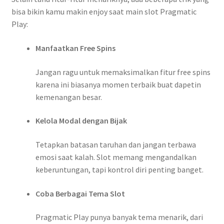
bisa bikin kamu makin enjoy saat main slot Pragmatic
Play:
Manfaatkan Free Spins
Jangan ragu untuk memaksimalkan fitur free spins
karena ini biasanya momen terbaik buat dapetin
kemenangan besar.
Kelola Modal dengan Bijak
Tetapkan batasan taruhan dan jangan terbawa
emosi saat kalah. Slot memang mengandalkan
keberuntungan, tapi kontrol diri penting banget.
Coba Berbagai Tema Slot
Pragmatic Play punya banyak tema menarik, dari