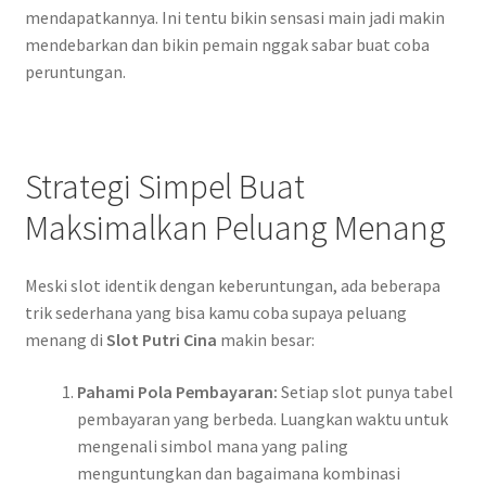
mendapatkannya. Ini tentu bikin sensasi main jadi makin
mendebarkan dan bikin pemain nggak sabar buat coba
peruntungan.
Strategi Simpel Buat
Maksimalkan Peluang Menang
Meski slot identik dengan keberuntungan, ada beberapa
trik sederhana yang bisa kamu coba supaya peluang
menang di
Slot Putri Cina
makin besar:
Pahami Pola Pembayaran:
Setiap slot punya tabel
pembayaran yang berbeda. Luangkan waktu untuk
mengenali simbol mana yang paling
menguntungkan dan bagaimana kombinasi