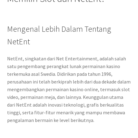
Mengenal Lebih Dalam Tentang
NetEnt
NetEnt, singkatan dari Net Entertainment, adalah salah
satu pengembang perangkat lunak permainan kasino
terkemuka asal Swedia. Didirikan pada tahun 1996,
perusahaan ini telah berkiprah lebih dari dua dekade dalam
mengembangkan permainan kasino online, termasuk slot
video, permainan meja, dan lainnya. Keunggulan utama
dari NetEnt adalah inovasi teknologi, grafis berkualitas
tinggi, serta fitur-fitur menarik yang mampu membawa
pengalaman bermain ke level berikutnya.