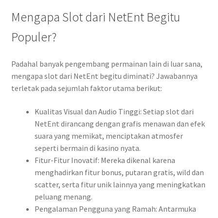
Mengapa Slot dari NetEnt Begitu
Populer?
Padahal banyak pengembang permainan lain di luar sana,
mengapa slot dari NetEnt begitu diminati? Jawabannya
terletak pada sejumlah faktor utama berikut:
Kualitas Visual dan Audio Tinggi: Setiap slot dari
NetEnt dirancang dengan grafis menawan dan efek
suara yang memikat, menciptakan atmosfer
seperti bermain di kasino nyata.
Fitur-Fitur Inovatif: Mereka dikenal karena
menghadirkan fitur bonus, putaran gratis, wild dan
scatter, serta fitur unik lainnya yang meningkatkan
peluang menang.
Pengalaman Pengguna yang Ramah: Antarmuka