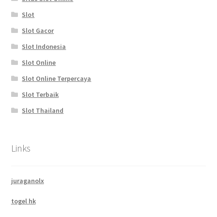
Slot
Slot Gacor
Slot Indonesia
Slot Online
Slot Online Terpercaya
Slot Terbaik
Slot Thailand
Links
juraganolx
togel hk