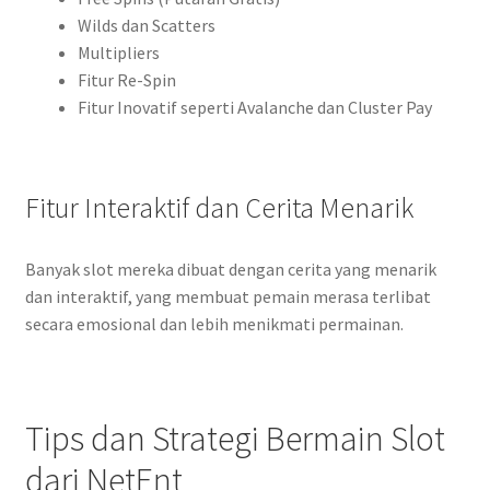
Wilds dan Scatters
Multipliers
Fitur Re-Spin
Fitur Inovatif seperti Avalanche dan Cluster Pay
Fitur Interaktif dan Cerita Menarik
Banyak slot mereka dibuat dengan cerita yang menarik
dan interaktif, yang membuat pemain merasa terlibat
secara emosional dan lebih menikmati permainan.
Tips dan Strategi Bermain Slot
dari NetEnt