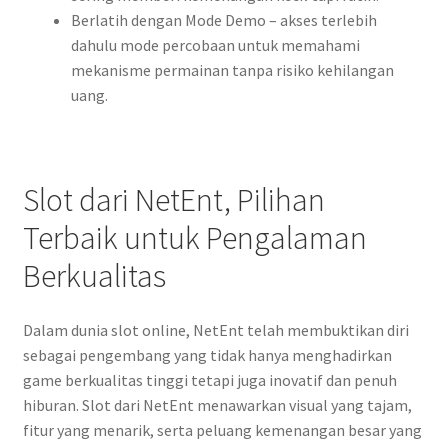
Berlatih dengan Mode Demo – akses terlebih
dahulu mode percobaan untuk memahami
mekanisme permainan tanpa risiko kehilangan
uang.
Slot dari NetEnt, Pilihan
Terbaik untuk Pengalaman
Berkualitas
Dalam dunia slot online, NetEnt telah membuktikan diri
sebagai pengembang yang tidak hanya menghadirkan
game berkualitas tinggi tetapi juga inovatif dan penuh
hiburan. Slot dari NetEnt menawarkan visual yang tajam,
fitur yang menarik, serta peluang kemenangan besar yang