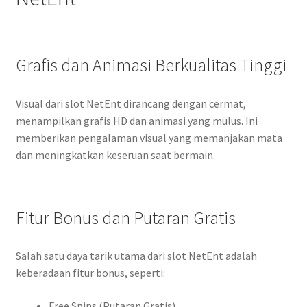
Grafis dan Animasi Berkualitas Tinggi
Visual dari slot NetEnt dirancang dengan cermat,
menampilkan grafis HD dan animasi yang mulus. Ini
memberikan pengalaman visual yang memanjakan mata
dan meningkatkan keseruan saat bermain.
Fitur Bonus dan Putaran Gratis
Salah satu daya tarik utama dari slot NetEnt adalah
keberadaan fitur bonus, seperti:
Free Spins (Putaran Gratis)