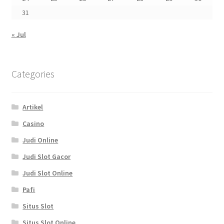
31
« Jul
Categories
Artikel
Casino
Judi Online
Judi Slot Gacor
Judi Slot Online
Pafi
Situs Slot
Situs Slot Online