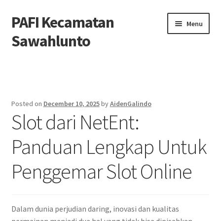
PAFI Kecamatan
Skip
Skip
Menu
to
to
Sawahlunto
navigation
content
Home
Hubungi Kami
Posted on
December 10, 2025
by
AidenGalindo
Slot dari NetEnt:
Privacy Policy
Panduan Lengkap Untuk
Tentang Kami
Penggemar Slot Online
Dalam dunia perjudian daring, inovasi dan kualitas