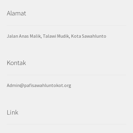
Alamat
Jalan Anas Malik, Talawi Mudik, Kota Sawahlunto
Kontak
Admin@pafisawahluntokot.org
Link