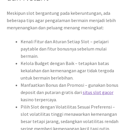
Meskipun slot bergantung pada keberuntungan, ada
beberapa tips agar pengalaman bermain menjadi lebih
menyenangkan dan peluang menang meningkat:
Kenali Fitur dan Aturan Setiap Slot – pelajari
paytable dan fitur bonusnya sebelum mulai
bermain.
Kelola Budget dengan Baik – tetapkan batas
kekalahan dan kemenangan agar tidak tergoda
untuk bermain berlebihan.
Manfaatkan Bonus dan Promosi – gunakan bonus
deposit dan putaran gratis dari
situs slot gacor
kasino terpercaya.
Pilih Slot dengan Volatilitas Sesuai Preferensi –
slot volatilitas tinggi menawarkan kemenangan
besar tetapi jarang, sedangkan volatilitas rendah
sering memberi kemenangan kecil tapi rutin.