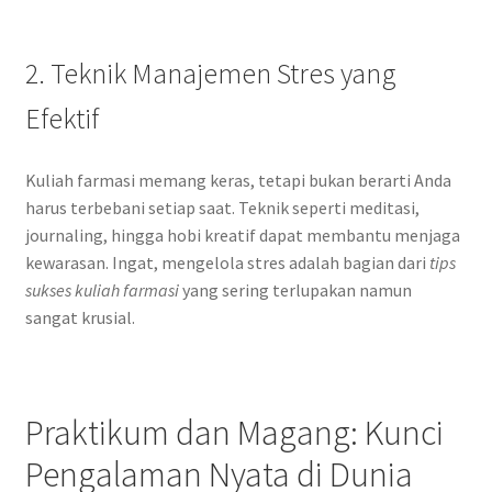
2. Teknik Manajemen Stres yang
Efektif
Kuliah farmasi memang keras, tetapi bukan berarti Anda
harus terbebani setiap saat. Teknik seperti meditasi,
journaling, hingga hobi kreatif dapat membantu menjaga
kewarasan. Ingat, mengelola stres adalah bagian dari
tips
sukses kuliah farmasi
yang sering terlupakan namun
sangat krusial.
Praktikum dan Magang: Kunci
Pengalaman Nyata di Dunia