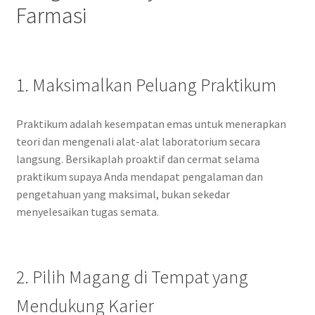
Farmasi
1. Maksimalkan Peluang Praktikum
Praktikum adalah kesempatan emas untuk menerapkan
teori dan mengenali alat-alat laboratorium secara
langsung. Bersikaplah proaktif dan cermat selama
praktikum supaya Anda mendapat pengalaman dan
pengetahuan yang maksimal, bukan sekedar
menyelesaikan tugas semata.
2. Pilih Magang di Tempat yang
Mendukung Karier