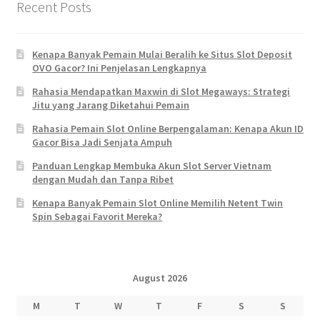
Recent Posts
Kenapa Banyak Pemain Mulai Beralih ke Situs Slot Deposit
OVO Gacor? Ini Penjelasan Lengkapnya
Rahasia Mendapatkan Maxwin di Slot Megaways: Strategi
Jitu yang Jarang Diketahui Pemain
Rahasia Pemain Slot Online Berpengalaman: Kenapa Akun ID
Gacor Bisa Jadi Senjata Ampuh
Panduan Lengkap Membuka Akun Slot Server Vietnam
dengan Mudah dan Tanpa Ribet
Kenapa Banyak Pemain Slot Online Memilih Netent Twin
Spin Sebagai Favorit Mereka?
August 2026
M
T
W
T
F
S
S