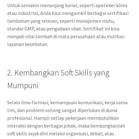
Untuk semakin menunjang karier, seperti apoteker klinis
atau industrial, Anda bisa mengambil berbagai sertifikasi
tambahan yang relevan, seperti manajemen mutu,
standar GMP, atau pengadaan obat. Sertifikat ini bisa
menjadi nilai tambah di mata perusahaan atau institusi
layanan kesehatan.
2. Kembangkan Soft Skills yang
Mumpuni
Selain ilmu farmasi, kemampuan komunikasi, kerja sama
tim, dan problem solving sangat diperlukan di dunia
profesional. Hampir setiap pekerjaan membutuhkan
interaksi dengan berbagai pihak, maka kembangkanlah
soft skills sejak dini melalui organisasi, debat, atau