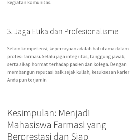
kegiatan komunitas.
3. Jaga Etika dan Profesionalisme
Selain kompetensi, kepercayaan adalah hal utama dalam
profesi farmasi. Selalu jaga integritas, tanggung jawab,
serta sikap hormat terhadap pasien dan kolega. Dengan
membangun reputasi baik sejak kuliah, kesuksesan karier
Anda pun terjamin.
Kesimpulan: Menjadi
Mahasiswa Farmasi yang
Berprestasi dan Siap