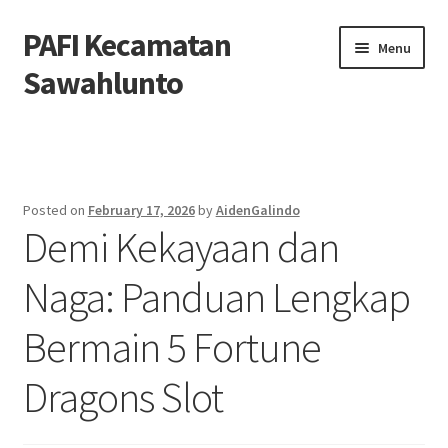
PAFI Kecamatan
Skip
Skip
Menu
to
to
Sawahlunto
navigation
content
Home
Hubungi Kami
Posted on
February 17, 2026
by
AidenGalindo
Demi Kekayaan dan
Privacy Policy
Naga: Panduan Lengkap
Tentang Kami
Bermain 5 Fortune
Dragons Slot