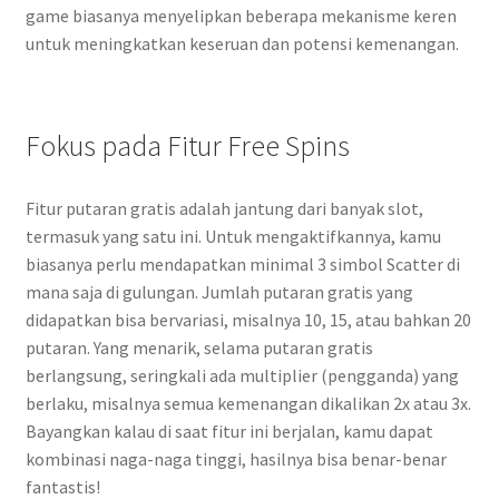
game biasanya menyelipkan beberapa mekanisme keren
untuk meningkatkan keseruan dan potensi kemenangan.
Fokus pada Fitur Free Spins
Fitur putaran gratis adalah jantung dari banyak slot,
termasuk yang satu ini. Untuk mengaktifkannya, kamu
biasanya perlu mendapatkan minimal 3 simbol Scatter di
mana saja di gulungan. Jumlah putaran gratis yang
didapatkan bisa bervariasi, misalnya 10, 15, atau bahkan 20
putaran. Yang menarik, selama putaran gratis
berlangsung, seringkali ada multiplier (pengganda) yang
berlaku, misalnya semua kemenangan dikalikan 2x atau 3x.
Bayangkan kalau di saat fitur ini berjalan, kamu dapat
kombinasi naga-naga tinggi, hasilnya bisa benar-benar
fantastis!