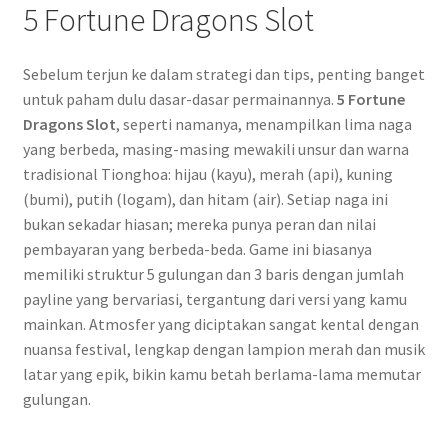
5 Fortune Dragons Slot
Sebelum terjun ke dalam strategi dan tips, penting banget
untuk paham dulu dasar-dasar permainannya.
5 Fortune
Dragons Slot
, seperti namanya, menampilkan lima naga
yang berbeda, masing-masing mewakili unsur dan warna
tradisional Tionghoa: hijau (kayu), merah (api), kuning
(bumi), putih (logam), dan hitam (air). Setiap naga ini
bukan sekadar hiasan; mereka punya peran dan nilai
pembayaran yang berbeda-beda. Game ini biasanya
memiliki struktur 5 gulungan dan 3 baris dengan jumlah
payline yang bervariasi, tergantung dari versi yang kamu
mainkan. Atmosfer yang diciptakan sangat kental dengan
nuansa festival, lengkap dengan lampion merah dan musik
latar yang epik, bikin kamu betah berlama-lama memutar
gulungan.