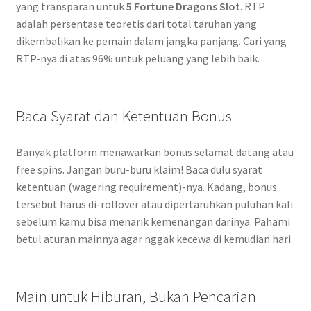
yang transparan untuk
5 Fortune Dragons Slot
. RTP
adalah persentase teoretis dari total taruhan yang
dikembalikan ke pemain dalam jangka panjang. Cari yang
RTP-nya di atas 96% untuk peluang yang lebih baik.
Baca Syarat dan Ketentuan Bonus
Banyak platform menawarkan bonus selamat datang atau
free spins. Jangan buru-buru klaim! Baca dulu syarat
ketentuan (wagering requirement)-nya. Kadang, bonus
tersebut harus di-rollover atau dipertaruhkan puluhan kali
sebelum kamu bisa menarik kemenangan darinya. Pahami
betul aturan mainnya agar nggak kecewa di kemudian hari.
Main untuk Hiburan, Bukan Pencarian