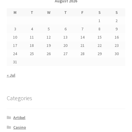
August 2026
M
T
W
T
F
S
S
1
2
3
4
5
6
7
8
9
10
11
12
13
14
15
16
17
18
19
20
21
22
23
24
25
26
27
28
29
30
31
« Jul
Categories
Artikel
Casino