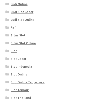
Judi Online
Judi Slot Gacor
Judi Slot Online
Pafi
Situs Slot
Situs Slot Online
Slot
Slot Gacor
Slot Indonesia
Slot Online
Slot Online Terpercaya
Slot Terbaik
Slot Thailand