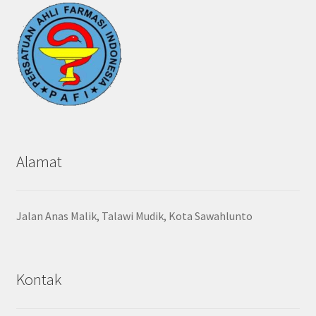
Alamat
Jalan Anas Malik, Talawi Mudik, Kota Sawahlunto
Kontak