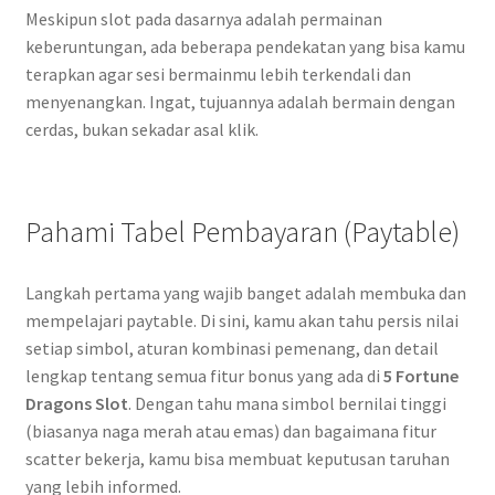
Meskipun slot pada dasarnya adalah permainan
keberuntungan, ada beberapa pendekatan yang bisa kamu
terapkan agar sesi bermainmu lebih terkendali dan
menyenangkan. Ingat, tujuannya adalah bermain dengan
cerdas, bukan sekadar asal klik.
Pahami Tabel Pembayaran (Paytable)
Langkah pertama yang wajib banget adalah membuka dan
mempelajari paytable. Di sini, kamu akan tahu persis nilai
setiap simbol, aturan kombinasi pemenang, dan detail
lengkap tentang semua fitur bonus yang ada di
5 Fortune
Dragons Slot
. Dengan tahu mana simbol bernilai tinggi
(biasanya naga merah atau emas) dan bagaimana fitur
scatter bekerja, kamu bisa membuat keputusan taruhan
yang lebih informed.