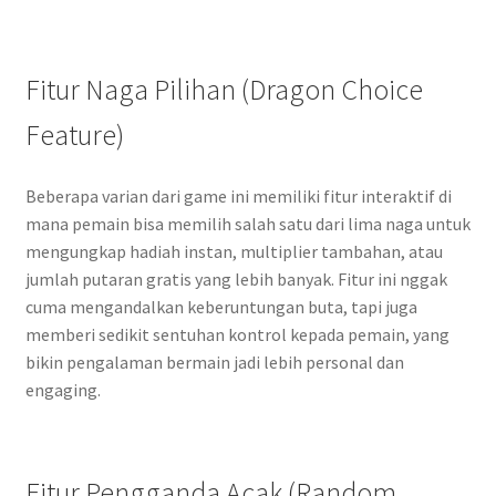
Fitur Naga Pilihan (Dragon Choice
Feature)
Beberapa varian dari game ini memiliki fitur interaktif di
mana pemain bisa memilih salah satu dari lima naga untuk
mengungkap hadiah instan, multiplier tambahan, atau
jumlah putaran gratis yang lebih banyak. Fitur ini nggak
cuma mengandalkan keberuntungan buta, tapi juga
memberi sedikit sentuhan kontrol kepada pemain, yang
bikin pengalaman bermain jadi lebih personal dan
engaging.
Fitur Pengganda Acak (Random