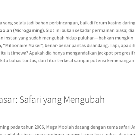
a yang selalu jadi bahan perbincangan, baik di forum kasino darin
oolah (Microgaming)
. Slot ini bukan sekadar permainan biasa; dia
wan instan yang sudah mengubah hidup puluhan—bahkan mungkin
 “Millionaire Maker”, benar-benar pantas disandang. Tapi, apa si
tu istimewa? Apakah dia hanya mengandalkan jackpot progresif
ri kita bahas tuntas, dari fitur terkecil sampai potensi kemenangan
asar: Safari yang Mengubah
aming pada tahun 2006, Mega Moolah datang dengan tema safari A
ya adalah singa yang sombong, monyet yang lucu, zebra, dan jer