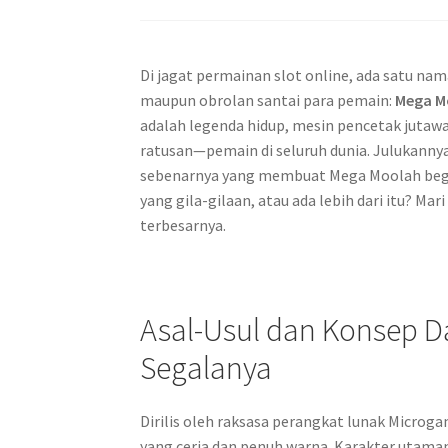
Di jagat permainan slot online, ada satu nam
maupun obrolan santai para pemain:
Mega M
adalah legenda hidup, mesin pencetak juta
ratusan—pemain di seluruh dunia. Julukannya,
sebenarnya yang membuat Mega Moolah begi
yang gila-gilaan, atau ada lebih dari itu? Ma
terbesarnya.
Asal-Usul dan Konsep D
Segalanya
Dirilis oleh raksasa perangkat lunak Microg
yang ceria dan penuh warna. Karakter utaman