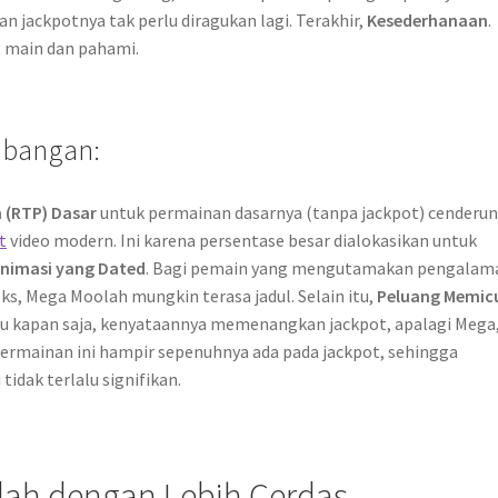
n jackpotnya tak perlu diragukan lagi. Terakhir,
Kesederhanaan
.
g main dan pahami.
mbangan:
 (RTP) Dasar
untuk permainan dasarnya (tanpa jackpot) cenderu
t
video modern. Ini karena persentase besar dialokasikan untuk
Animasi yang Dated
. Bagi pemain yang mengutamakan pengalam
ks, Mega Moolah mungkin terasa jadul. Selain itu,
Peluang Memic
picu kapan saja, kenyataannya memenangkan jackpot, apalagi Mega
permainan ini hampir sepenuhnya ada pada jackpot, sehingga
tidak terlalu signifikan.
lah dengan Lebih Cerdas