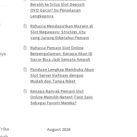
Beralih ke Situs Slot Deposit
OVO Gacor? Ini Penjelasan
Lengkapnya
g
Rahasia Mendapatkan Maxwin di
Slot Megaways: Strategi Jitu
yang Jarang Diketahui Pemain
h
Rahasia Pemain Slot Online
nya
Berpengalaman: Kenapa Akun ID
Gacor Bisa Jadi Senjata Ampuh
Panduan Lengkap Membuka Akun
Slot Server Vietnam dengan
Mudah dan Tanpa Ribet
Kenapa Banyak Pemain Slot
Online Memilih Netent Twin Spin
Sebagai Favorit Mereka?
frika
August 2026
apah,