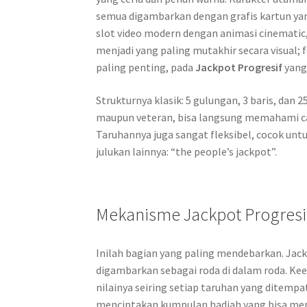
semua digambarkan dengan grafis kartun yan
slot video modern dengan animasi cinematic,
menjadi yang paling mutakhir secara visual;
paling penting, pada
Jackpot Progresif
yang
Strukturnya klasik: 5 gulungan, 3 baris, dan 
maupun veteran, bisa langsung memahami c
Taruhannya juga sangat fleksibel, cocok un
julukan lainnya: “the people’s jackpot”.
Mekanisme Jackpot Progresi
Inilah bagian yang paling mendebarkan. Jack
digambarkan sebagai roda di dalam roda. Ke
nilainya seiring setiap taruhan yang ditemp
menciptakan kumpulan hadiah yang bisa men