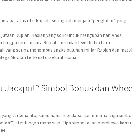
eberapa ratus ribu Rupiah. Sering kali menjadi “penghibur” yang
jutaan Rupiah. Hadiah yang solid untuk mengubah hari Anda.
hingga ratusan juta Rupiah. Ini sudah level hidup baru.
ilah yang sering menembus angka puluhan miliar Rupiah dan masu
Mega Moolah terkenal di seluruh dunia.
 Jackpot? Simbol Bonus dan Whee
yang terkenal itu, kamu harus mendapatkan minimal tiga simbo
olah!”) di gulungan mana saja. Tiga simbol akan membawa kamu
eel
.