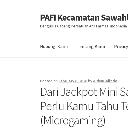
PAFI Kecamatan Sawah
Skip
Skip
to
to
Pengurus Cabang Persatuan Ahli Farmasi Indonesi
navigation
content
Hubungi Kami
Tentang Kami
Privacy
Home
Hubungi Kami
Privacy Policy
Tentang K
Posted on
February 8, 2026
by
AidenGalindo
Dari Jackpot Mini
Perlu Kamu Tahu T
(Microgaming)