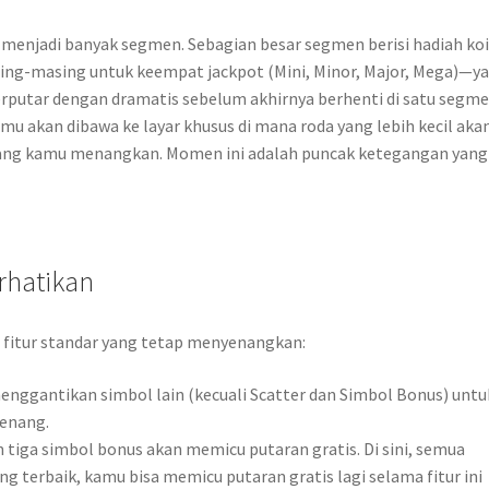
i menjadi banyak segmen. Sebagian besar segmen berisi hadiah ko
ing-masing untuk keempat jackpot (Mini, Minor, Major, Mega)—y
erputar dengan dramatis sebelum akhirnya berhenti di satu segme
mu akan dibawa ke layar khusus di mana roda yang lebih kecil aka
ang kamu menangkan. Momen ini adalah puncak ketegangan yang
erhatikan
 fitur standar yang tetap menyenangkan:
menggantikan simbol lain (kecuali Scatter dan Simbol Bonus) untu
enang.
tiga simbol bonus akan memicu putaran gratis. Di sini, semua
g terbaik, kamu bisa memicu putaran gratis lagi selama fitur ini