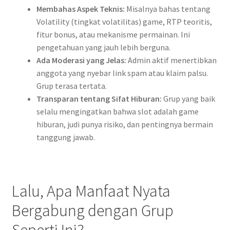
Membahas Aspek Teknis:
Misalnya bahas tentang
Volatility (tingkat volatilitas) game, RTP teoritis,
fitur bonus, atau mekanisme permainan. Ini
pengetahuan yang jauh lebih berguna.
Ada Moderasi yang Jelas:
Admin aktif menertibkan
anggota yang nyebar link spam atau klaim palsu.
Grup terasa tertata.
Transparan tentang Sifat Hiburan:
Grup yang baik
selalu mengingatkan bahwa slot adalah game
hiburan, judi punya risiko, dan pentingnya bermain
tanggung jawab.
Lalu, Apa Manfaat Nyata
Bergabung dengan Grup