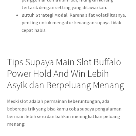
tertarik dengan setting yang ditawarkan.
Butuh Strategi Modal:
Karena sifat volatilitasnya,
penting untuk mengatur keuangan supaya tidak
cepat habis.
Tips Supaya Main Slot Buffalo
Power Hold And Win Lebih
Asyik dan Berpeluang Menang
Meski slot adalah permainan keberuntungan, ada
beberapa trik yang bisa kamu coba supaya pengalaman
bermain lebih seru dan bahkan meningkatkan peluang
menang: