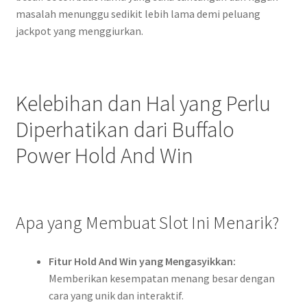
masalah menunggu sedikit lebih lama demi peluang
jackpot yang menggiurkan.
Kelebihan dan Hal yang Perlu
Diperhatikan dari Buffalo
Power Hold And Win
Apa yang Membuat Slot Ini Menarik?
Fitur Hold And Win yang Mengasyikkan:
Memberikan kesempatan menang besar dengan
cara yang unik dan interaktif.