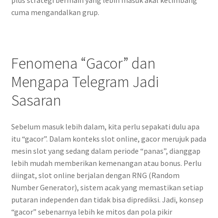
cuma mengandalkan grup.
Fenomena “Gacor” dan
Mengapa Telegram Jadi
Sasaran
Sebelum masuk lebih dalam, kita perlu sepakati dulu apa
itu “gacor”. Dalam konteks slot online, gacor merujuk pada
mesin slot yang sedang dalam periode “panas”, dianggap
lebih mudah memberikan kemenangan atau bonus. Perlu
diingat, slot online berjalan dengan RNG (Random
Number Generator), sistem acak yang memastikan setiap
putaran independen dan tidak bisa diprediksi. Jadi, konsep
“gacor” sebenarnya lebih ke mitos dan pola pikir