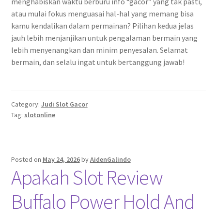
menghabiskan waktu berburu info “gacor” yang tak pasti,
atau mulai fokus menguasai hal-hal yang memang bisa
kamu kendalikan dalam permainan? Pilihan kedua jelas
jauh lebih menjanjikan untuk pengalaman bermain yang
lebih menyenangkan dan minim penyesalan. Selamat
bermain, dan selalu ingat untuk bertanggung jawab!
Category:
Judi Slot Gacor
Tag:
slotonline
Posted on
May 24, 2026
by
AidenGalindo
Apakah Slot Review
Buffalo Power Hold And