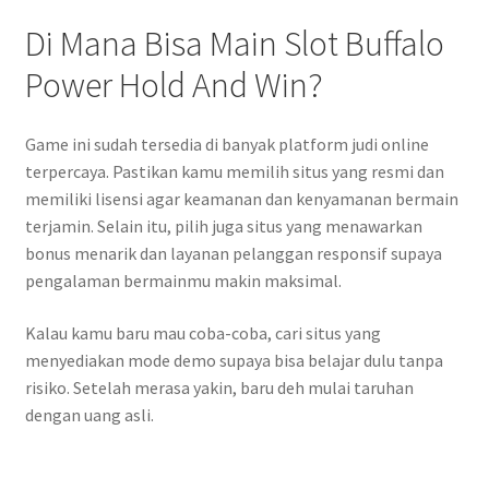
Di Mana Bisa Main Slot Buffalo
Power Hold And Win?
Game ini sudah tersedia di banyak platform judi online
terpercaya. Pastikan kamu memilih situs yang resmi dan
memiliki lisensi agar keamanan dan kenyamanan bermain
terjamin. Selain itu, pilih juga situs yang menawarkan
bonus menarik dan layanan pelanggan responsif supaya
pengalaman bermainmu makin maksimal.
Kalau kamu baru mau coba-coba, cari situs yang
menyediakan mode demo supaya bisa belajar dulu tanpa
risiko. Setelah merasa yakin, baru deh mulai taruhan
dengan uang asli.