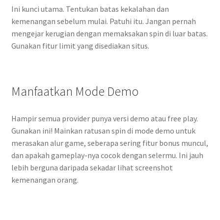
Ini kunci utama. Tentukan batas kekalahan dan
kemenangan sebelum mulai. Patuhi itu. Jangan pernah
mengejar kerugian dengan memaksakan spin di luar batas.
Gunakan fitur limit yang disediakan situs.
Manfaatkan Mode Demo
Hampir semua provider punya versi demo atau free play.
Gunakan ini! Mainkan ratusan spin di mode demo untuk
merasakan alur game, seberapa sering fitur bonus muncul,
dan apakah gameplay-nya cocok dengan selermu. Ini jauh
lebih berguna daripada sekadar lihat screenshot
kemenangan orang.