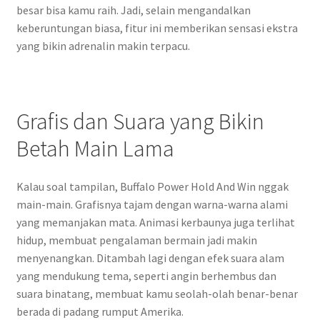
besar bisa kamu raih. Jadi, selain mengandalkan
keberuntungan biasa, fitur ini memberikan sensasi ekstra
yang bikin adrenalin makin terpacu.
Grafis dan Suara yang Bikin
Betah Main Lama
Kalau soal tampilan, Buffalo Power Hold And Win nggak
main-main. Grafisnya tajam dengan warna-warna alami
yang memanjakan mata. Animasi kerbaunya juga terlihat
hidup, membuat pengalaman bermain jadi makin
menyenangkan. Ditambah lagi dengan efek suara alam
yang mendukung tema, seperti angin berhembus dan
suara binatang, membuat kamu seolah-olah benar-benar
berada di padang rumput Amerika.