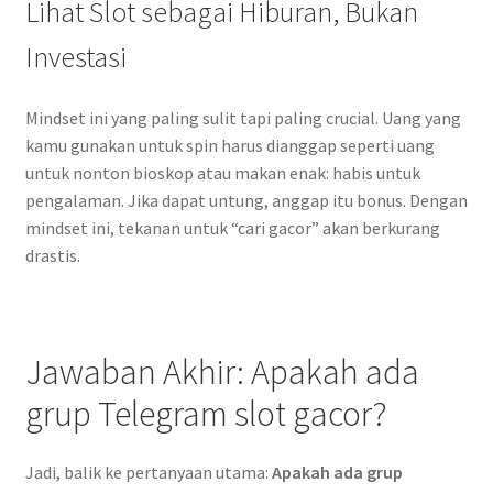
Lihat Slot sebagai Hiburan, Bukan
Investasi
Mindset ini yang paling sulit tapi paling crucial. Uang yang
kamu gunakan untuk spin harus dianggap seperti uang
untuk nonton bioskop atau makan enak: habis untuk
pengalaman. Jika dapat untung, anggap itu bonus. Dengan
mindset ini, tekanan untuk “cari gacor” akan berkurang
drastis.
Jawaban Akhir: Apakah ada
grup Telegram slot gacor?
Jadi, balik ke pertanyaan utama:
Apakah ada grup