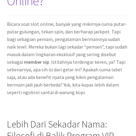
Online?
Bicara soal slot online, banyak yang mikirnya cuma putar-
putar gulungan, tekan spin, dan berharap jackpot. Tapi
bagi sebagian pemain, pengalaman bermainnya sudah
naik level. Mereka bukan lagi sekadar “pemain”, tapi sudah
masuk dalam lingkaran eksklusif yang sering disebut
sebagai
member vip
. Istilahnya terdengar keren, ya? Tapi
sebenarnya, apa sih isi dari gelar ini? Apakah cuma label
saja, atau ada benefit nyata yang bikin pengalaman
bermain jadi jauh berbeda? Yuk, kita kupas lebih dalam
seperti ngobrol santai di warung kopi.
Lebih Dari Sekadar Nama:
Filosofi di Balik Program VIP