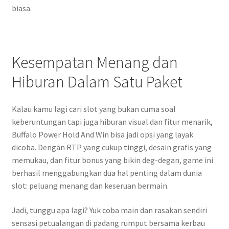
biasa.
Kesempatan Menang dan
Hiburan Dalam Satu Paket
Kalau kamu lagi cari slot yang bukan cuma soal
keberuntungan tapi juga hiburan visual dan fitur menarik,
Buffalo Power Hold And Win bisa jadi opsi yang layak
dicoba. Dengan RTP yang cukup tinggi, desain grafis yang
memukau, dan fitur bonus yang bikin deg-degan, game ini
berhasil menggabungkan dua hal penting dalam dunia
slot: peluang menang dan keseruan bermain.
Jadi, tunggu apa lagi? Yuk coba main dan rasakan sendiri
sensasi petualangan di padang rumput bersama kerbau