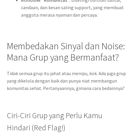
candaan, dan kesan saling support, yang membuat
anggota merasa nyaman dan percaya.
Membedakan Sinyal dan Noise:
Mana Grup yang Bermanfaat?
Tidak semua grup itu jahat atau menipu, kok. Ada juga grup
yang dikelola dengan baik dan punya niat membangun
komunitas sehat. Pertanyaannya, gimana cara bedainnya?
Ciri-Ciri Grup yang Perlu Kamu
Hindari (Red Flag!)